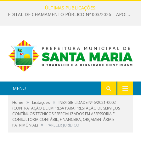
ÚLTIMAS PUBLICAÇÕES:
EDITAL DE CHAMAMENTO PÚBLICO Nº 003/2026 – APOIO À INFRAESTRUTURA CULTURAL
MENU
»
»
Home
Licitações
INEXIGIBILIDADE Nº 6/2021-0002
(CONTRATAÇÃO DE EMPRESA PARA PRESTAÇÃO DE SERVIÇOS
CONTÍNUOS TÉCNICOS ESPECIALIZADOS EM ASSESSORIA E
CONSULTORIA CONTÁBIL, FINANCEIRA, ORÇAMENTÁRIA E
»
PATRIMÔNIAL)
PARECER JURÍDICO