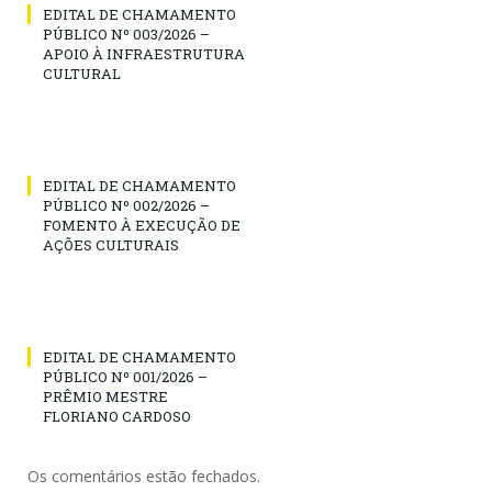
EDITAL DE CHAMAMENTO
PÚBLICO Nº 003/2026 –
APOIO À INFRAESTRUTURA
CULTURAL
EDITAL DE CHAMAMENTO
PÚBLICO Nº 002/2026 –
FOMENTO À EXECUÇÃO DE
AÇÕES CULTURAIS
EDITAL DE CHAMAMENTO
PÚBLICO Nº 001/2026 –
PRÊMIO MESTRE
FLORIANO CARDOSO
Os comentários estão fechados.