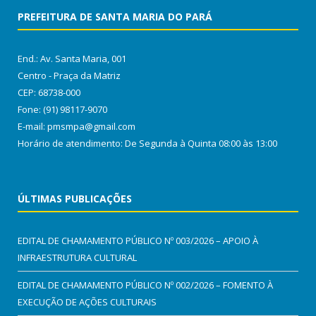
PREFEITURA DE SANTA MARIA DO PARÁ
End.: Av. Santa Maria, 001
Centro - Praça da Matriz
CEP: 68738-000
Fone: (91) 98117-9070
E-mail: pmsmpa@gmail.com
Horário de atendimento: De Segunda à Quinta 08:00 às 13:00
ÚLTIMAS PUBLICAÇÕES
EDITAL DE CHAMAMENTO PÚBLICO Nº 003/2026 – APOIO À
INFRAESTRUTURA CULTURAL
EDITAL DE CHAMAMENTO PÚBLICO Nº 002/2026 – FOMENTO À
EXECUÇÃO DE AÇÕES CULTURAIS