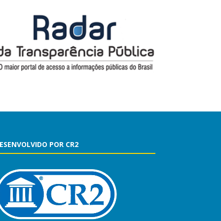
ESENVOLVIDO POR CR2