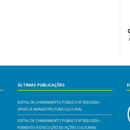
ÚLTIMAS PUBLICAÇÕES
D
EDITAL DE CHAMAMENTO PÚBLICO Nº 003/2026 –
APOIO À INFRAESTRUTURA CULTURAL
EDITAL DE CHAMAMENTO PÚBLICO Nº 002/2026 –
FOMENTO À EXECUÇÃO DE AÇÕES CULTURAIS