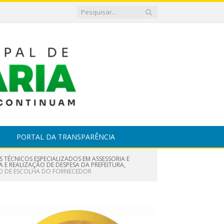
PORTAL DA TRANSPARÊNCIA
S TÉCNICOS ESPECIALIZADOS EM ASSESSORIA E
E REALIZAÇÃO DE DESPESA DA PREFEITURA,
O DE ESCOLHA DO FORNECEDOR