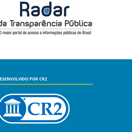
ESENVOLVIDO POR CR2