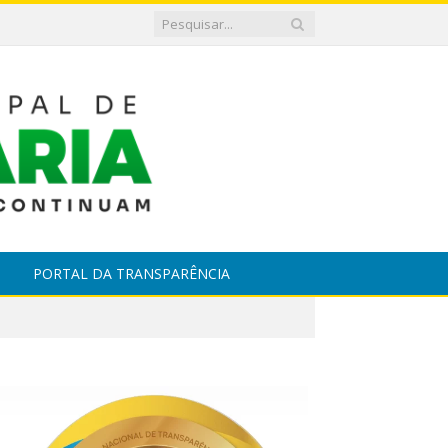
PORTAL DA TRANSPARÊNCIA