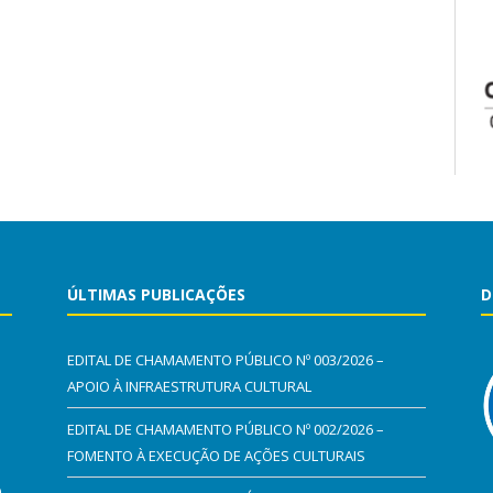
ÚLTIMAS PUBLICAÇÕES
D
EDITAL DE CHAMAMENTO PÚBLICO Nº 003/2026 –
APOIO À INFRAESTRUTURA CULTURAL
EDITAL DE CHAMAMENTO PÚBLICO Nº 002/2026 –
FOMENTO À EXECUÇÃO DE AÇÕES CULTURAIS
0