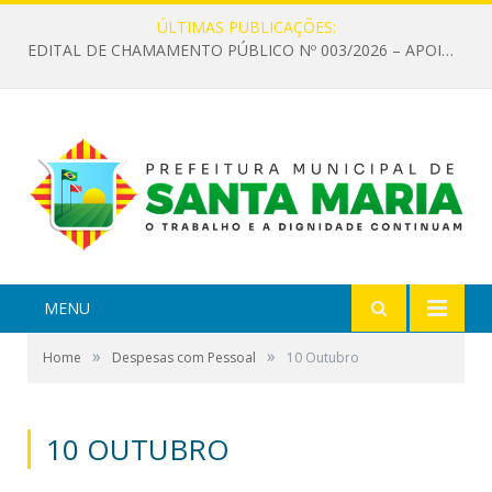
ÚLTIMAS PUBLICAÇÕES:
EDITAL DE CHAMAMENTO PÚBLICO Nº 003/2026 – APOIO À INFRAESTRUTURA CULTURAL
MENU
»
»
Home
Despesas com Pessoal
10 Outubro
10 OUTUBRO