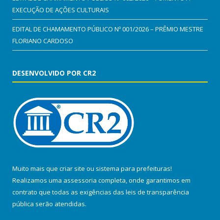
EXECUÇÃO DE AÇÕES CULTURAIS
EDITAL DE CHAMAMENTO PÚBLICO Nº 001/2026 – PRÊMIO MESTRE
FLORIANO CARDOSO
DESENVOLVIDO POR CR2
Muito mais que
criar site
ou
sistema para prefeituras
!
Realizamos uma
assessoria
completa, onde garantimos em
contrato que todas as exigências das
leis de transparência
pública
serão atendidas.