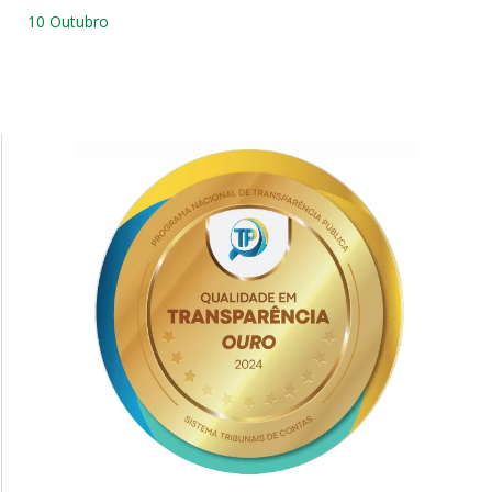
10 Outubro