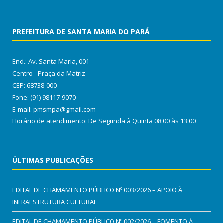
PREFEITURA DE SANTA MARIA DO PARÁ
End.: Av. Santa Maria, 001
Centro - Praça da Matriz
CEP: 68738-000
Fone: (91) 98117-9070
E-mail: pmsmpa@gmail.com
Horário de atendimento: De Segunda à Quinta 08:00 às 13:00
ÚLTIMAS PUBLICAÇÕES
EDITAL DE CHAMAMENTO PÚBLICO Nº 003/2026 – APOIO À
INFRAESTRUTURA CULTURAL
EDITAL DE CHAMAMENTO PÚBLICO Nº 002/2026 – FOMENTO À