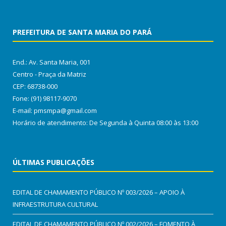
PREFEITURA DE SANTA MARIA DO PARÁ
End.: Av. Santa Maria, 001
Centro - Praça da Matriz
CEP: 68738-000
Fone: (91) 98117-9070
E-mail: pmsmpa@gmail.com
Horário de atendimento: De Segunda à Quinta 08:00 às 13:00
ÚLTIMAS PUBLICAÇÕES
EDITAL DE CHAMAMENTO PÚBLICO Nº 003/2026 – APOIO À
INFRAESTRUTURA CULTURAL
EDITAL DE CHAMAMENTO PÚBLICO Nº 002/2026 – FOMENTO À