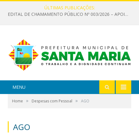
ÚLTIMAS PUBLICAÇÕES:
EDITAL DE CHAMAMENTO PÚBLICO Nº 003/2026 – APOIO À INFRAESTRUTURA CULTURAL
MENU
»
»
Home
Despesas com Pessoal
AGO
AGO