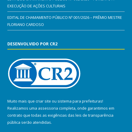
EXECUÇÃO DE AÇÕES CULTURAIS
EDITAL DE CHAMAMENTO PÚBLICO Nº 001/2026 – PRÊMIO MESTRE
FLORIANO CARDOSO
DESENVOLVIDO POR CR2
Muito mais que
criar site
ou
sistema para prefeituras
!
Realizamos uma
assessoria
completa, onde garantimos em
contrato que todas as exigências das
leis de transparência
pública
serão atendidas.