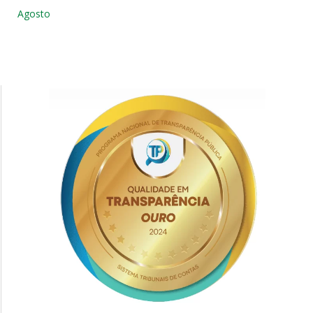
Agosto