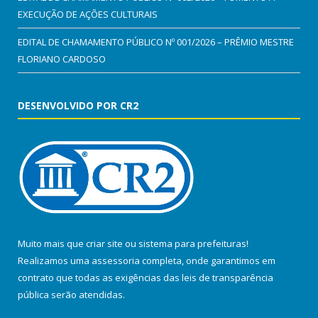
EXECUÇÃO DE AÇÕES CULTURAIS
EDITAL DE CHAMAMENTO PÚBLICO Nº 001/2026 – PRÊMIO MESTRE
FLORIANO CARDOSO
DESENVOLVIDO POR CR2
Muito mais que
criar site
ou
sistema para prefeituras
!
Realizamos uma
assessoria
completa, onde garantimos em
contrato que todas as exigências das
leis de transparência
pública
serão atendidas.