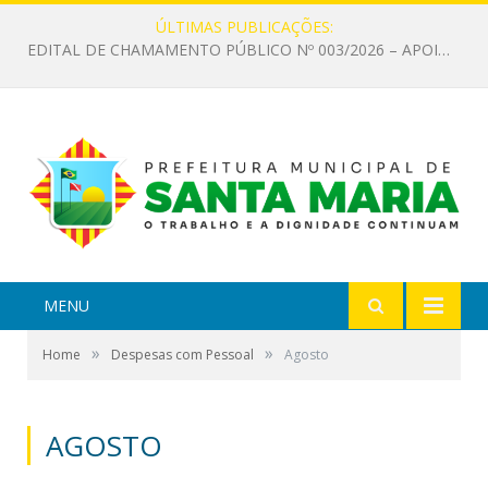
ÚLTIMAS PUBLICAÇÕES:
EDITAL DE CHAMAMENTO PÚBLICO Nº 003/2026 – APOIO À INFRAESTRUTURA CULTURAL
MENU
»
»
Home
Despesas com Pessoal
Agosto
AGOSTO