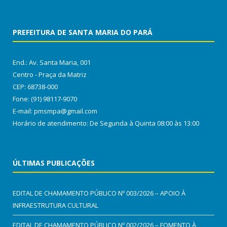
PREFEITURA DE SANTA MARIA DO PARÁ
End.: Av. Santa Maria, 001
Centro - Praça da Matriz
CEP: 68738-000
Fone: (91) 98117-9070
E-mail: pmsmpa@gmail.com
Horário de atendimento: De Segunda à Quinta 08:00 às 13:00
ÚLTIMAS PUBLICAÇÕES
EDITAL DE CHAMAMENTO PÚBLICO Nº 003/2026 – APOIO À
INFRAESTRUTURA CULTURAL
EDITAL DE CHAMAMENTO PÚBLICO Nº 002/2026 – FOMENTO À