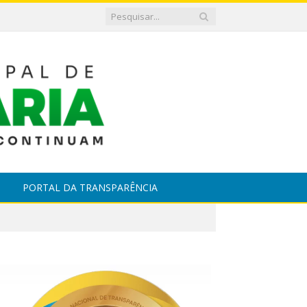
PORTAL DA TRANSPARÊNCIA