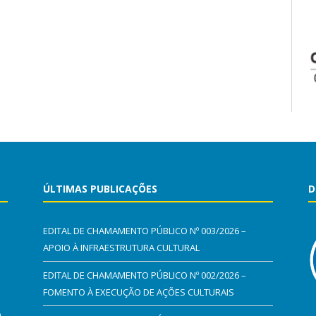
ÚLTIMAS PUBLICAÇÕES
D
EDITAL DE CHAMAMENTO PÚBLICO Nº 003/2026 –
APOIO À INFRAESTRUTURA CULTURAL
EDITAL DE CHAMAMENTO PÚBLICO Nº 002/2026 –
FOMENTO À EXECUÇÃO DE AÇÕES CULTURAIS
0