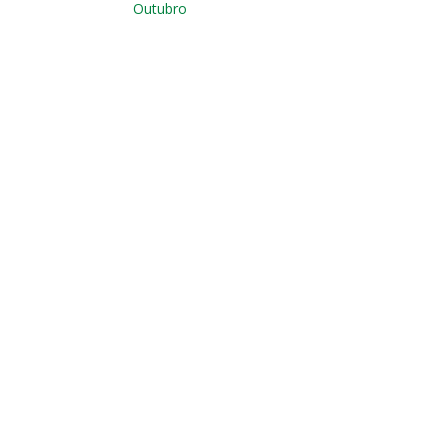
Outubro