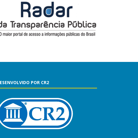
ESENVOLVIDO POR CR2