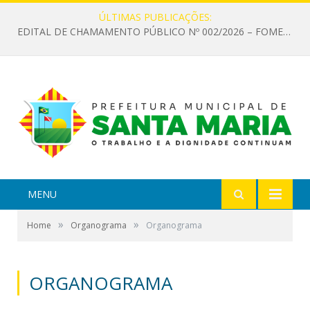
ÚLTIMAS PUBLICAÇÕES:
EDITAL DE CHAMAMENTO PÚBLICO Nº 002/2026 – FOMENTO À EXECUÇÃO DE AÇÕES CULTURAIS
MENU
»
»
Home
Organograma
Organograma
ORGANOGRAMA