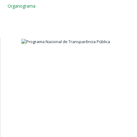
Organograma