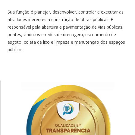
Sua função é planejar, desenvolver, controlar e executar as
atividades inerentes à construção de obras públicas. É
responsável pela abertura e pavimentação de vias públicas,
pontes, viadutos e redes de drenagem, escoamento de
esgoto, coleta de lixo e limpeza e manutenção dos espaços
públicos.