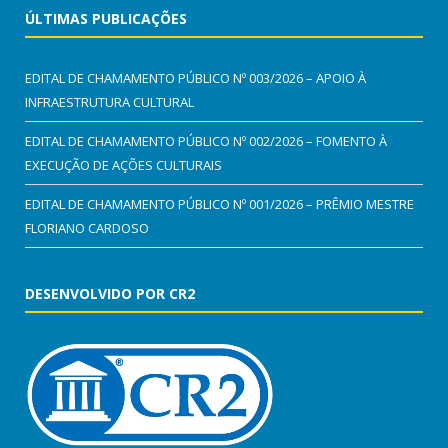
ÚLTIMAS PUBLICAÇÕES
EDITAL DE CHAMAMENTO PÚBLICO Nº 003/2026 – APOIO À
INFRAESTRUTURA CULTURAL
EDITAL DE CHAMAMENTO PÚBLICO Nº 002/2026 – FOMENTO À
EXECUÇÃO DE AÇÕES CULTURAIS
EDITAL DE CHAMAMENTO PÚBLICO Nº 001/2026 – PRÊMIO MESTRE
FLORIANO CARDOSO
DESENVOLVIDO POR CR2