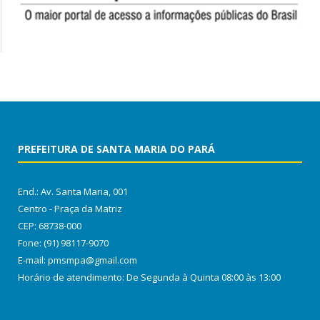
PREFEITURA DE SANTA MARIA DO PARÁ
End.: Av. Santa Maria, 001
Centro - Praça da Matriz
CEP: 68738-000
Fone: (91) 98117-9070
E-mail: pmsmpa@gmail.com
Horário de atendimento: De Segunda à Quinta 08:00 às 13:00