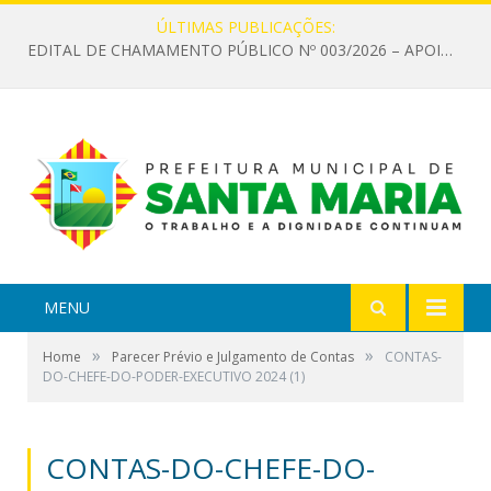
ÚLTIMAS PUBLICAÇÕES:
EDITAL DE CHAMAMENTO PÚBLICO Nº 003/2026 – APOIO À INFRAESTRUTURA CULTURAL
MENU
»
»
Home
Parecer Prévio e Julgamento de Contas
CONTAS-
DO-CHEFE-DO-PODER-EXECUTIVO 2024 (1)
CONTAS-DO-CHEFE-DO-