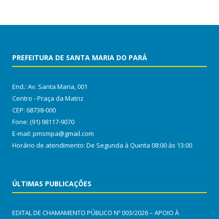
PREFEITURA DE SANTA MARIA DO PARÁ
End.: Av. Santa Maria, 001
Centro - Praça da Matriz
CEP: 68738-000
Fone: (91) 98117-9070
E-mail: pmsmpa@gmail.com
Horário de atendimento: De Segunda à Quinta 08:00 às 13:00
ÚLTIMAS PUBLICAÇÕES
EDITAL DE CHAMAMENTO PÚBLICO Nº 003/2026 – APOIO À