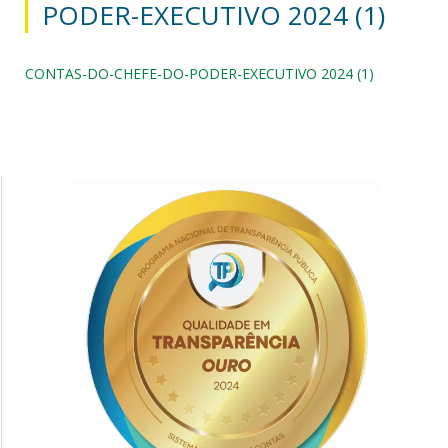
PODER-EXECUTIVO 2024 (1)
CONTAS-DO-CHEFE-DO-PODER-EXECUTIVO 2024 (1)