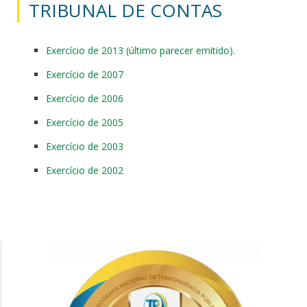
TRIBUNAL DE CONTAS
Exercício de 2013 (último parecer emitido).
Exercício de 2007
Exercício de 2006
Exercício de 2005
Exercício de 2003
Exercício de 2002