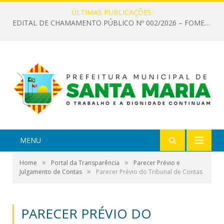
ÚLTIMAS PUBLICAÇÕES:
EDITAL DE CHAMAMENTO PÚBLICO Nº 002/2026 – FOMENTO À EXECUÇÃO DE AÇÕES CULTURAIS
MENU
»
»
Home
Portal da Transparência
Parecer Prévio e
»
Julgamento de Contas
Parecer Prévio do Tribunal de Contas
PARECER PRÉVIO DO