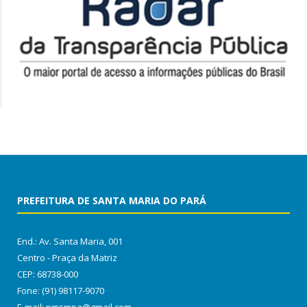
PREFEITURA DE SANTA MARIA DO PARÁ
End.: Av. Santa Maria, 001
Centro - Praça da Matriz
CEP: 68738-000
Fone: (91) 98117-9070