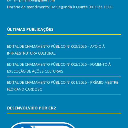
E-mail: pmsmpa@gmail.com
Horário de atendimento: De Segunda à Quinta 08:00 às 13:00
ÚLTIMAS PUBLICAÇÕES
EDITAL DE CHAMAMENTO PÚBLICO Nº 003/2026 – APOIO À
INFRAESTRUTURA CULTURAL
EDITAL DE CHAMAMENTO PÚBLICO Nº 002/2026 – FOMENTO À
EXECUÇÃO DE AÇÕES CULTURAIS
EDITAL DE CHAMAMENTO PÚBLICO Nº 001/2026 – PRÊMIO MESTRE
FLORIANO CARDOSO
DESENVOLVIDO POR CR2