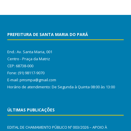
PREFEITURA DE SANTA MARIA DO PARÁ
End.: Av. Santa Maria, 001
Centro - Praça da Matriz
CEP: 68738-000
Fone: (91) 98117-9070
E-mail: pmsmpa@gmail.com
Horário de atendimento: De Segunda à Quinta 08:00 às 13:00
ÚLTIMAS PUBLICAÇÕES
EDITAL DE CHAMAMENTO PÚBLICO Nº 003/2026 – APOIO À