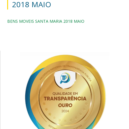
2018 MAIO
BENS MOVEIS SANTA MARIA 2018 MAIO