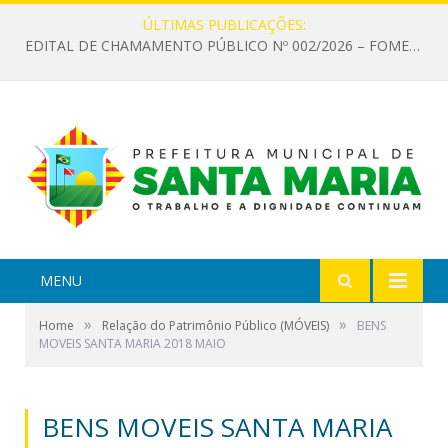
ÚLTIMAS PUBLICAÇÕES:
EDITAL DE CHAMAMENTO PÚBLICO Nº 002/2026 – FOMENTO À EXECUÇÃO DE AÇÕES CULTURAIS
MENU
»
»
Home
Relação do Patrimônio Público (MÓVEIS)
BENS
MOVEIS SANTA MARIA 2018 MAIO
BENS MOVEIS SANTA MARIA