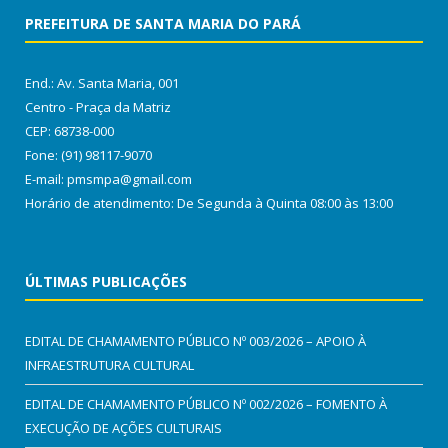
PREFEITURA DE SANTA MARIA DO PARÁ
End.: Av. Santa Maria, 001
Centro - Praça da Matriz
CEP: 68738-000
Fone: (91) 98117-9070
E-mail: pmsmpa@gmail.com
Horário de atendimento: De Segunda à Quinta 08:00 às 13:00
ÚLTIMAS PUBLICAÇÕES
EDITAL DE CHAMAMENTO PÚBLICO Nº 003/2026 – APOIO À
INFRAESTRUTURA CULTURAL
EDITAL DE CHAMAMENTO PÚBLICO Nº 002/2026 – FOMENTO À
EXECUÇÃO DE AÇÕES CULTURAIS