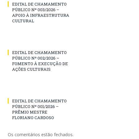
EDITAL DE CHAMAMENTO
PÚBLICO Nº 003/2026 –
APOIO À INFRAESTRUTURA
CULTURAL
EDITAL DE CHAMAMENTO
PÚBLICO Nº 002/2026 –
FOMENTO À EXECUÇÃO DE
AÇÕES CULTURAIS
EDITAL DE CHAMAMENTO
PÚBLICO Nº 001/2026 –
PRÊMIO MESTRE
FLORIANO CARDOSO
Os comentários estão fechados.