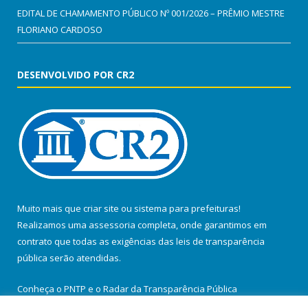
EDITAL DE CHAMAMENTO PÚBLICO Nº 001/2026 – PRÊMIO MESTRE
FLORIANO CARDOSO
DESENVOLVIDO POR CR2
Muito mais que
criar site
ou
sistema para prefeituras
!
Realizamos uma
assessoria
completa, onde garantimos em
contrato que todas as exigências das
leis de transparência
pública
serão atendidas.
Conheça o
PNTP
e o
Radar da Transparência Pública