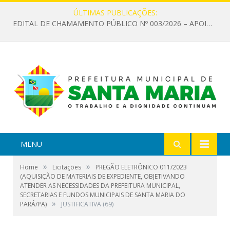
ÚLTIMAS PUBLICAÇÕES:
EDITAL DE CHAMAMENTO PÚBLICO Nº 003/2026 – APOIO À INFRAESTRUTURA CULTURAL
MENU
»
»
Home
Licitações
PREGÃO ELETRÔNICO 011/2023
(AQUISIÇÃO DE MATERIAIS DE EXPEDIENTE, OBJETIVANDO
ATENDER AS NECESSIDADES DA PREFEITURA MUNICIPAL,
SECRETARIAS E FUNDOS MUNICIPAIS DE SANTA MARIA DO
»
PARÁ/PA)
JUSTIFICATIVA (69)