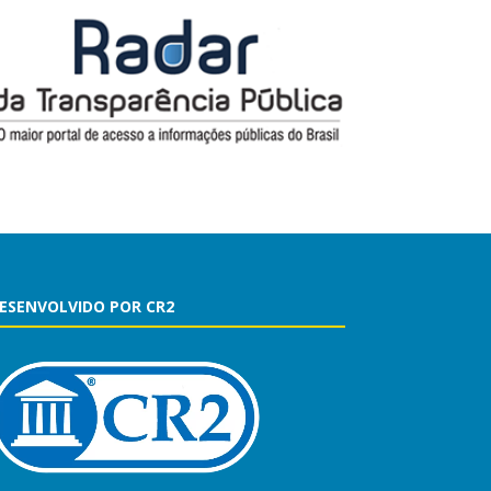
ESENVOLVIDO POR CR2