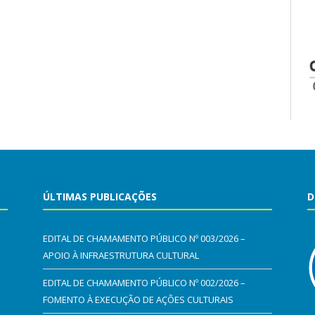
ÚLTIMAS PUBLICAÇÕES
D
EDITAL DE CHAMAMENTO PÚBLICO Nº 003/2026 –
APOIO À INFRAESTRUTURA CULTURAL
EDITAL DE CHAMAMENTO PÚBLICO Nº 002/2026 –
FOMENTO À EXECUÇÃO DE AÇÕES CULTURAIS