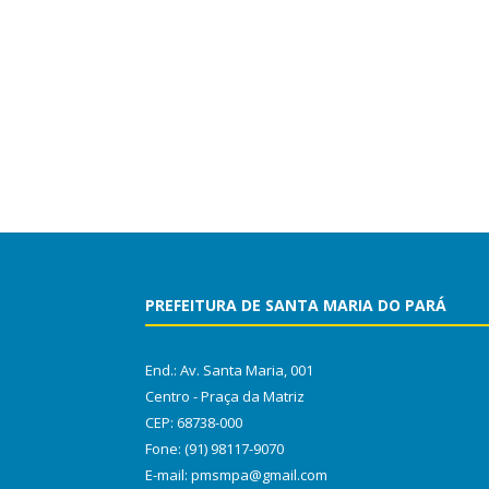
PREFEITURA DE SANTA MARIA DO PARÁ
End.: Av. Santa Maria, 001
Centro - Praça da Matriz
CEP: 68738-000
Fone: (91) 98117-9070
E-mail: pmsmpa@gmail.com