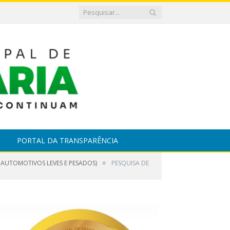
PORTAL DA TRANSPARÊNCIA
»
 AUTOMOTIVOS LEVES E PESADOS)
PESQUISA DE