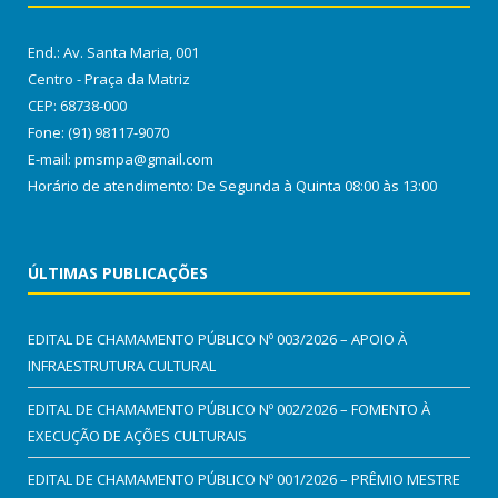
End.: Av. Santa Maria, 001
Centro - Praça da Matriz
CEP: 68738-000
Fone: (91) 98117-9070
E-mail: pmsmpa@gmail.com
Horário de atendimento: De Segunda à Quinta 08:00 às 13:00
ÚLTIMAS PUBLICAÇÕES
EDITAL DE CHAMAMENTO PÚBLICO Nº 003/2026 – APOIO À
INFRAESTRUTURA CULTURAL
EDITAL DE CHAMAMENTO PÚBLICO Nº 002/2026 – FOMENTO À
EXECUÇÃO DE AÇÕES CULTURAIS
EDITAL DE CHAMAMENTO PÚBLICO Nº 001/2026 – PRÊMIO MESTRE