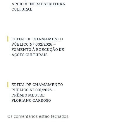
APOIO À INFRAESTRUTURA
CULTURAL
EDITAL DE CHAMAMENTO
PÚBLICO Nº 002/2026 –
FOMENTO À EXECUÇÃO DE
AÇÕES CULTURAIS
EDITAL DE CHAMAMENTO
PÚBLICO Nº 001/2026 –
PRÊMIO MESTRE
FLORIANO CARDOSO
Os comentários estão fechados.