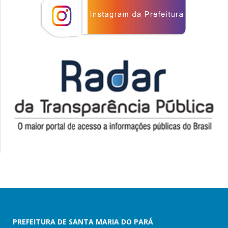
PREFEITURA DE SANTA MARIA DO PARÁ