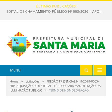
ÚLTIMAS PUBLICAÇÕES:
EDITAL DE CHAMAMENTO PÚBLICO Nº 003/2026 – APOIO À INFRAESTRUTURA CULTURAL
MENU
»
»
Home
Licitações
PREGÃO PRESENCIAL Nº 9/2019-0005-
SRP (AQUISIÇÃO DE MATERIAL ELÉTRICO PARA MANUTENÇÃO DA
»
ILUMINAÇÃO PUBLICA)
TERMO DE HOMOLOGAÇÃO