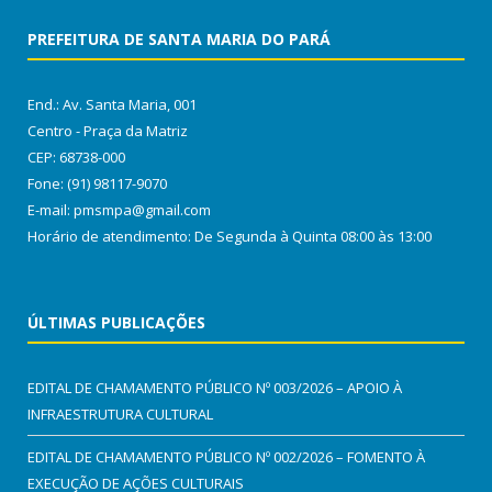
PREFEITURA DE SANTA MARIA DO PARÁ
End.: Av. Santa Maria, 001
Centro - Praça da Matriz
CEP: 68738-000
Fone: (91) 98117-9070
E-mail: pmsmpa@gmail.com
Horário de atendimento: De Segunda à Quinta 08:00 às 13:00
ÚLTIMAS PUBLICAÇÕES
EDITAL DE CHAMAMENTO PÚBLICO Nº 003/2026 – APOIO À
INFRAESTRUTURA CULTURAL
EDITAL DE CHAMAMENTO PÚBLICO Nº 002/2026 – FOMENTO À
EXECUÇÃO DE AÇÕES CULTURAIS