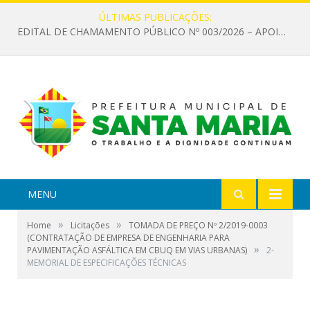
ÚLTIMAS PUBLICAÇÕES:
EDITAL DE CHAMAMENTO PÚBLICO Nº 003/2026 – APOIO À INFRAESTRUTURA CULTURAL
MENU
»
»
Home
Licitações
TOMADA DE PREÇO Nº 2/2019-0003
(CONTRATAÇÃO DE EMPRESA DE ENGENHARIA PARA
»
PAVIMENTAÇÃO ASFÁLTICA EM CBUQ EM VIAS URBANAS)
2-
MEMORIAL DE ESPECIFICAÇÕES TÉCNICAS