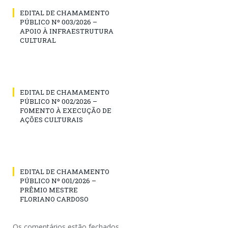
EDITAL DE CHAMAMENTO
PÚBLICO Nº 003/2026 –
APOIO À INFRAESTRUTURA
CULTURAL
EDITAL DE CHAMAMENTO
PÚBLICO Nº 002/2026 –
FOMENTO À EXECUÇÃO DE
AÇÕES CULTURAIS
EDITAL DE CHAMAMENTO
PÚBLICO Nº 001/2026 –
PRÊMIO MESTRE
FLORIANO CARDOSO
Os comentários estão fechados.