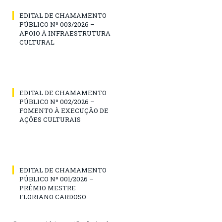
EDITAL DE CHAMAMENTO
PÚBLICO Nº 003/2026 –
APOIO À INFRAESTRUTURA
CULTURAL
EDITAL DE CHAMAMENTO
PÚBLICO Nº 002/2026 –
FOMENTO À EXECUÇÃO DE
AÇÕES CULTURAIS
EDITAL DE CHAMAMENTO
PÚBLICO Nº 001/2026 –
PRÊMIO MESTRE
FLORIANO CARDOSO