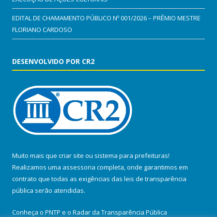
EDITAL DE CHAMAMENTO PÚBLICO Nº 001/2026 – PRÊMIO MESTRE
FLORIANO CARDOSO
DESENVOLVIDO POR CR2
Muito mais que
criar site
ou
sistema para prefeituras
!
Realizamos uma
assessoria
completa, onde garantimos em
contrato que todas as exigências das
leis de transparência
pública
serão atendidas.
Conheça o
PNTP
e o
Radar da Transparência Pública