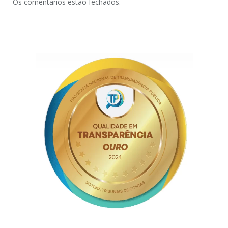
Os comentários estão fechados.