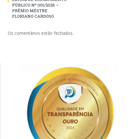
PÚBLICO Nº 001/2026 –
PRÊMIO MESTRE
FLORIANO CARDOSO
Os comentários estão fechados.