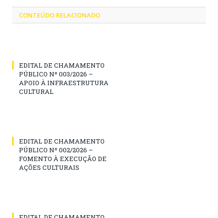
CONTEÚDO RELACIONADO
EDITAL DE CHAMAMENTO
PÚBLICO Nº 003/2026 –
APOIO À INFRAESTRUTURA
CULTURAL
EDITAL DE CHAMAMENTO
PÚBLICO Nº 002/2026 –
FOMENTO À EXECUÇÃO DE
AÇÕES CULTURAIS
EDITAL DE CHAMAMENTO