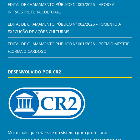
EDITAL DE CHAMAMENTO PÚBLICO Nº 003/2026 – APOIO À
INFRAESTRUTURA CULTURAL
EDITAL DE CHAMAMENTO PÚBLICO Nº 002/2026 – FOMENTO À
EXECUÇÃO DE AÇÕES CULTURAIS
EDITAL DE CHAMAMENTO PÚBLICO Nº 001/2026 – PRÊMIO MESTRE
FLORIANO CARDOSO
DESENVOLVIDO POR CR2
Muito mais que
criar site
ou
sistema para prefeituras
!
Realizamos uma
assessoria
completa, onde garantimos em