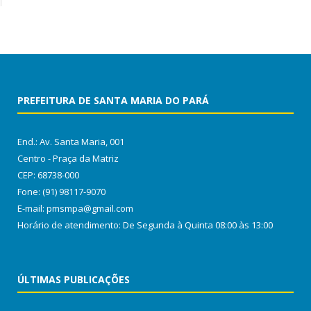
PREFEITURA DE SANTA MARIA DO PARÁ
End.: Av. Santa Maria, 001
Centro - Praça da Matriz
CEP: 68738-000
Fone: (91) 98117-9070
E-mail: pmsmpa@gmail.com
Horário de atendimento: De Segunda à Quinta 08:00 às 13:00
ÚLTIMAS PUBLICAÇÕES