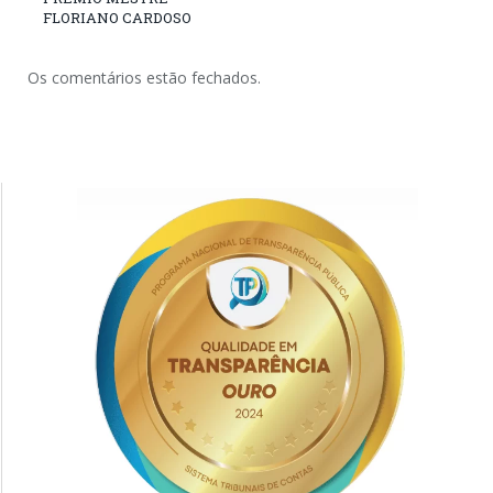
FLORIANO CARDOSO
Os comentários estão fechados.