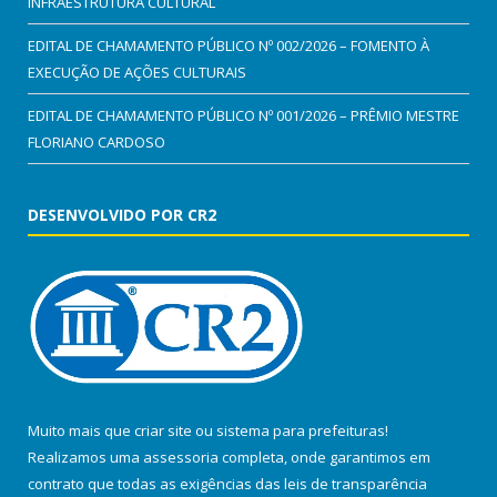
INFRAESTRUTURA CULTURAL
EDITAL DE CHAMAMENTO PÚBLICO Nº 002/2026 – FOMENTO À
EXECUÇÃO DE AÇÕES CULTURAIS
EDITAL DE CHAMAMENTO PÚBLICO Nº 001/2026 – PRÊMIO MESTRE
FLORIANO CARDOSO
DESENVOLVIDO POR CR2
Muito mais que
criar site
ou
sistema para prefeituras
!
Realizamos uma
assessoria
completa, onde garantimos em
contrato que todas as exigências das
leis de transparência