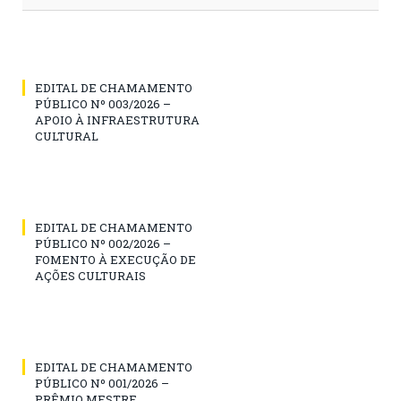
EDITAL DE CHAMAMENTO
PÚBLICO Nº 003/2026 –
APOIO À INFRAESTRUTURA
CULTURAL
EDITAL DE CHAMAMENTO
PÚBLICO Nº 002/2026 –
FOMENTO À EXECUÇÃO DE
AÇÕES CULTURAIS
EDITAL DE CHAMAMENTO
PÚBLICO Nº 001/2026 –
PRÊMIO MESTRE