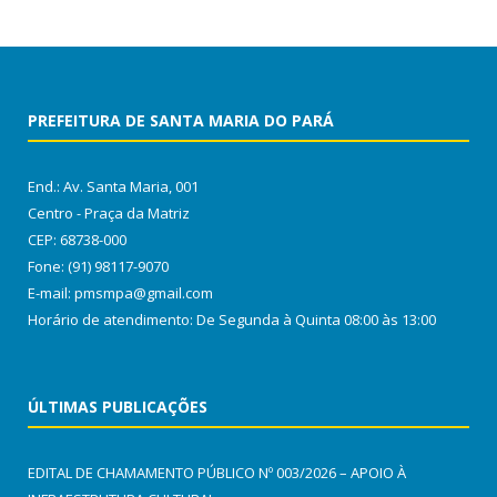
PREFEITURA DE SANTA MARIA DO PARÁ
End.: Av. Santa Maria, 001
Centro - Praça da Matriz
CEP: 68738-000
Fone: (91) 98117-9070
E-mail: pmsmpa@gmail.com
Horário de atendimento: De Segunda à Quinta 08:00 às 13:00
ÚLTIMAS PUBLICAÇÕES
EDITAL DE CHAMAMENTO PÚBLICO Nº 003/2026 – APOIO À