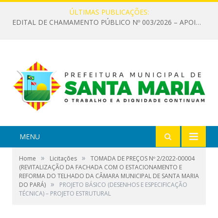
ÚLTIMAS PUBLICAÇÕES:
EDITAL DE CHAMAMENTO PÚBLICO Nº 003/2026 – APOIO À INFRAESTRUTURA CULTURAL
MENU
»
»
Home
Licitações
TOMADA DE PREÇOS Nº 2/2022-00004
(REVITALIZAÇÃO DA FACHADA COM O ESTACIONAMENTO E
REFORMA DO TELHADO DA CÂMARA MUNICIPAL DE SANTA MARIA
»
DO PARÁ)
PROJETO BÁSICO (DESENHOS E ESPECIFICAÇÃO
TÉCNICA) – PROJETO ESTRUTURAL