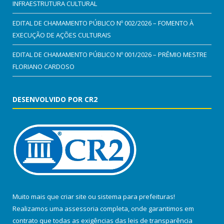
INFRAESTRUTURA CULTURAL
EDITAL DE CHAMAMENTO PÚBLICO Nº 002/2026 – FOMENTO À
EXECUÇÃO DE AÇÕES CULTURAIS
EDITAL DE CHAMAMENTO PÚBLICO Nº 001/2026 – PRÊMIO MESTRE
FLORIANO CARDOSO
DESENVOLVIDO POR CR2
Muito mais que
criar site
ou
sistema para prefeituras
!
Realizamos uma
assessoria
completa, onde garantimos em
contrato que todas as exigências das
leis de transparência