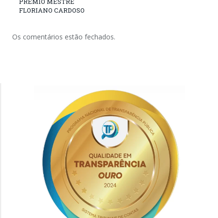
PRÊMIO MESTRE
FLORIANO CARDOSO
Os comentários estão fechados.