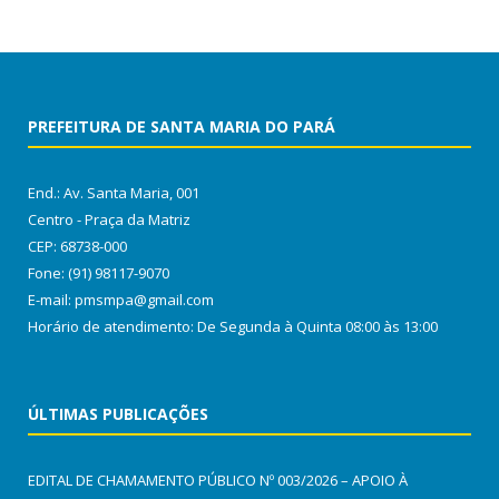
PREFEITURA DE SANTA MARIA DO PARÁ
End.: Av. Santa Maria, 001
Centro - Praça da Matriz
CEP: 68738-000
Fone: (91) 98117-9070
E-mail: pmsmpa@gmail.com
Horário de atendimento: De Segunda à Quinta 08:00 às 13:00
ÚLTIMAS PUBLICAÇÕES
EDITAL DE CHAMAMENTO PÚBLICO Nº 003/2026 – APOIO À