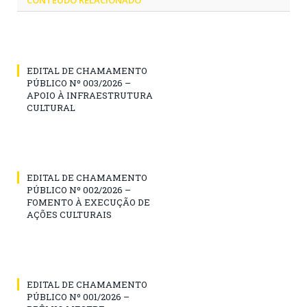
CONTEÚDO RELACIONADO
EDITAL DE CHAMAMENTO
PÚBLICO Nº 003/2026 –
APOIO À INFRAESTRUTURA
CULTURAL
EDITAL DE CHAMAMENTO
PÚBLICO Nº 002/2026 –
FOMENTO À EXECUÇÃO DE
AÇÕES CULTURAIS
EDITAL DE CHAMAMENTO
PÚBLICO Nº 001/2026 –