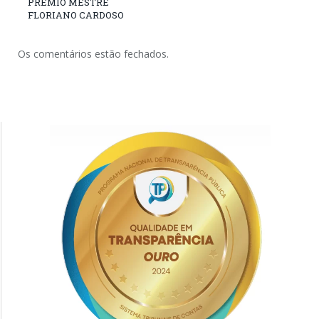
PRÊMIO MESTRE
FLORIANO CARDOSO
Os comentários estão fechados.