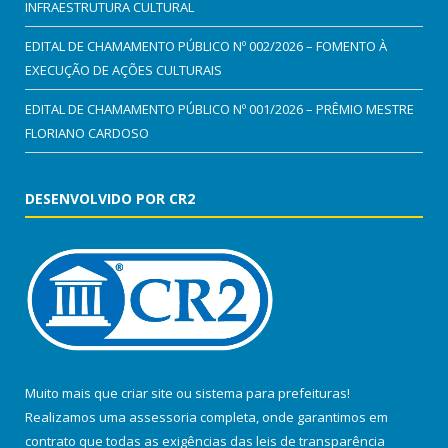
INFRAESTRUTURA CULTURAL
EDITAL DE CHAMAMENTO PÚBLICO Nº 002/2026 – FOMENTO À
EXECUÇÃO DE AÇÕES CULTURAIS
EDITAL DE CHAMAMENTO PÚBLICO Nº 001/2026 – PRÊMIO MESTRE
FLORIANO CARDOSO
DESENVOLVIDO POR CR2
Muito mais que
criar site
ou
sistema para prefeituras
!
Realizamos uma
assessoria
completa, onde garantimos em
contrato que todas as exigências das
leis de transparência