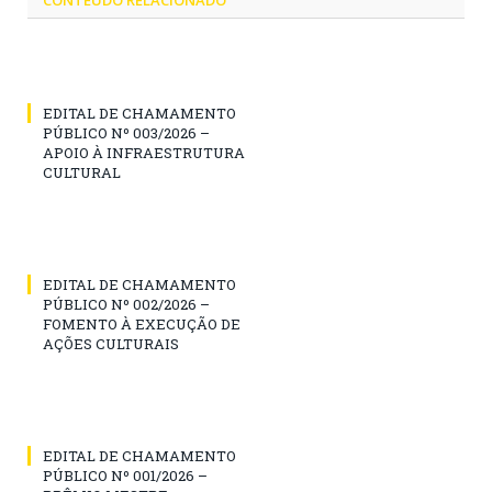
CONTEÚDO RELACIONADO
EDITAL DE CHAMAMENTO
PÚBLICO Nº 003/2026 –
APOIO À INFRAESTRUTURA
CULTURAL
EDITAL DE CHAMAMENTO
PÚBLICO Nº 002/2026 –
FOMENTO À EXECUÇÃO DE
AÇÕES CULTURAIS
EDITAL DE CHAMAMENTO
PÚBLICO Nº 001/2026 –