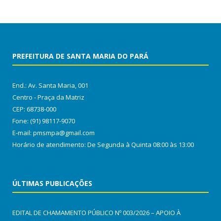
PREFEITURA DE SANTA MARIA DO PARÁ
End.: Av. Santa Maria, 001
Centro - Praça da Matriz
CEP: 68738-000
Fone: (91) 98117-9070
E-mail: pmsmpa@gmail.com
Horário de atendimento: De Segunda à Quinta 08:00 às 13:00
ÚLTIMAS PUBLICAÇÕES
EDITAL DE CHAMAMENTO PÚBLICO Nº 003/2026 – APOIO À