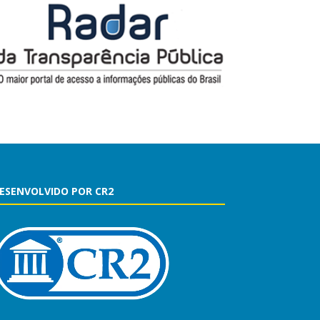
ESENVOLVIDO POR CR2