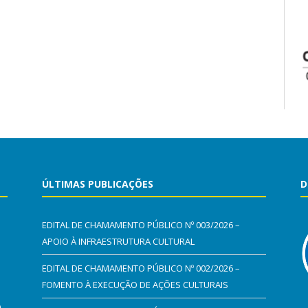
ÚLTIMAS PUBLICAÇÕES
D
EDITAL DE CHAMAMENTO PÚBLICO Nº 003/2026 –
APOIO À INFRAESTRUTURA CULTURAL
EDITAL DE CHAMAMENTO PÚBLICO Nº 002/2026 –
FOMENTO À EXECUÇÃO DE AÇÕES CULTURAIS
0