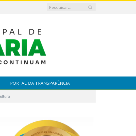
PORTAL DA TRANSPARÊNCIA
ultura