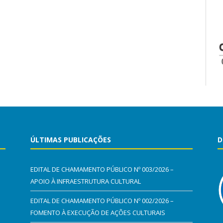
ÚLTIMAS PUBLICAÇÕES
D
EDITAL DE CHAMAMENTO PÚBLICO Nº 003/2026 –
APOIO À INFRAESTRUTURA CULTURAL
EDITAL DE CHAMAMENTO PÚBLICO Nº 002/2026 –
FOMENTO À EXECUÇÃO DE AÇÕES CULTURAIS