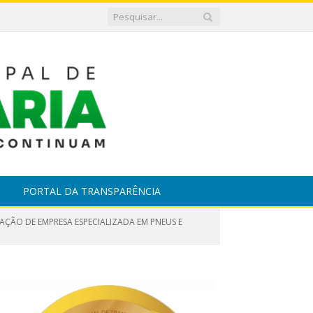
PORTAL DA TRANSPARÊNCIA
AÇÃO DE EMPRESA ESPECIALIZADA EM PNEUS E