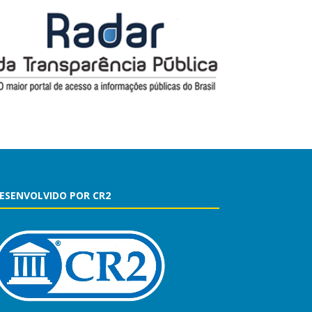
ESENVOLVIDO POR CR2