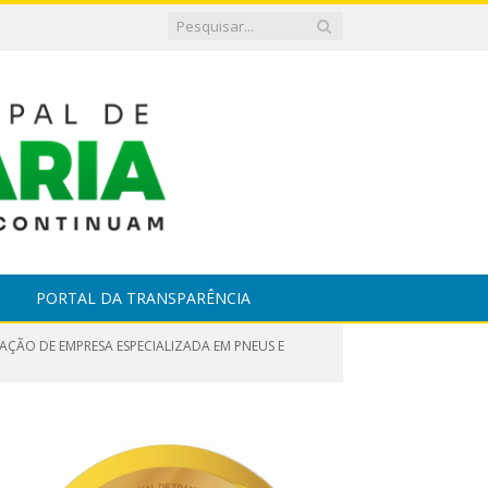
PORTAL DA TRANSPARÊNCIA
AÇÃO DE EMPRESA ESPECIALIZADA EM PNEUS E