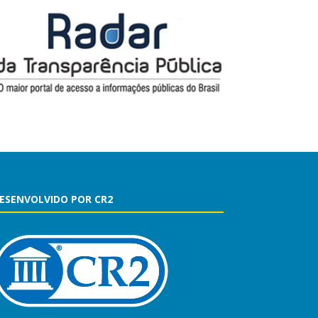
ESENVOLVIDO POR CR2