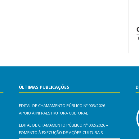
ÚLTIMAS PUBLICAÇÕES
D
EDITAL DE CHAMAMENTO PÚBLICO Nº 003/2026 –
APOIO À INFRAESTRUTURA CULTURAL
EDITAL DE CHAMAMENTO PÚBLICO Nº 002/2026 –
FOMENTO À EXECUÇÃO DE AÇÕES CULTURAIS