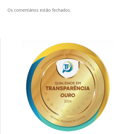
Os comentários estão fechados.