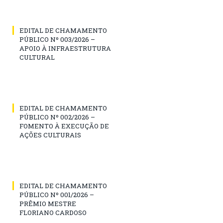
EDITAL DE CHAMAMENTO
PÚBLICO Nº 003/2026 –
APOIO À INFRAESTRUTURA
CULTURAL
EDITAL DE CHAMAMENTO
PÚBLICO Nº 002/2026 –
FOMENTO À EXECUÇÃO DE
AÇÕES CULTURAIS
EDITAL DE CHAMAMENTO
PÚBLICO Nº 001/2026 –
PRÊMIO MESTRE
FLORIANO CARDOSO