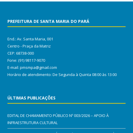
PREFEITURA DE SANTA MARIA DO PARÁ
End.: Av. Santa Maria, 001
Centro - Praça da Matriz
CEP: 68738-000
Fone: (91) 98117-9070
E-mail: pmsmpa@gmail.com
Horário de atendimento: De Segunda à Quinta 08:00 às 13:00
ÚLTIMAS PUBLICAÇÕES
EDITAL DE CHAMAMENTO PÚBLICO Nº 003/2026 – APOIO À
INFRAESTRUTURA CULTURAL