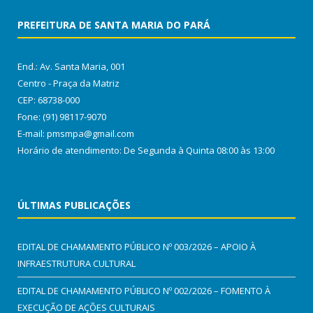
PREFEITURA DE SANTA MARIA DO PARÁ
End.: Av. Santa Maria, 001
Centro - Praça da Matriz
CEP: 68738-000
Fone: (91) 98117-9070
E-mail: pmsmpa@gmail.com
Horário de atendimento: De Segunda à Quinta 08:00 às 13:00
ÚLTIMAS PUBLICAÇÕES
EDITAL DE CHAMAMENTO PÚBLICO Nº 003/2026 – APOIO À
INFRAESTRUTURA CULTURAL
EDITAL DE CHAMAMENTO PÚBLICO Nº 002/2026 – FOMENTO À
EXECUÇÃO DE AÇÕES CULTURAIS