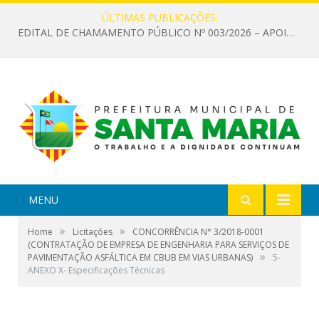
ÚLTIMAS PUBLICAÇÕES:
EDITAL DE CHAMAMENTO PÚBLICO Nº 003/2026 – APOIO À INFRAESTRUTURA CULTURAL
MENU
»
»
Home
Licitações
CONCORRÊNCIA N° 3/2018-0001
(CONTRATAÇÃO DE EMPRESA DE ENGENHARIA PARA SERVIÇOS DE
»
PAVIMENTAÇÃO ASFÁLTICA EM CBUB EM VIAS URBANAS)
5-
ANEXO X- Especificações Técnicas