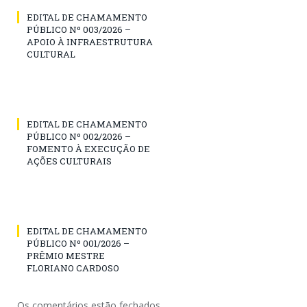
EDITAL DE CHAMAMENTO
PÚBLICO Nº 003/2026 –
APOIO À INFRAESTRUTURA
CULTURAL
EDITAL DE CHAMAMENTO
PÚBLICO Nº 002/2026 –
FOMENTO À EXECUÇÃO DE
AÇÕES CULTURAIS
EDITAL DE CHAMAMENTO
PÚBLICO Nº 001/2026 –
PRÊMIO MESTRE
FLORIANO CARDOSO
Os comentários estão fechados.