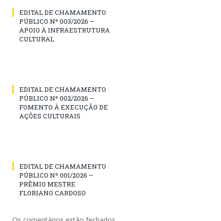
EDITAL DE CHAMAMENTO
PÚBLICO Nº 003/2026 –
APOIO À INFRAESTRUTURA
CULTURAL
EDITAL DE CHAMAMENTO
PÚBLICO Nº 002/2026 –
FOMENTO À EXECUÇÃO DE
AÇÕES CULTURAIS
EDITAL DE CHAMAMENTO
PÚBLICO Nº 001/2026 –
PRÊMIO MESTRE
FLORIANO CARDOSO
Os comentários estão fechados.