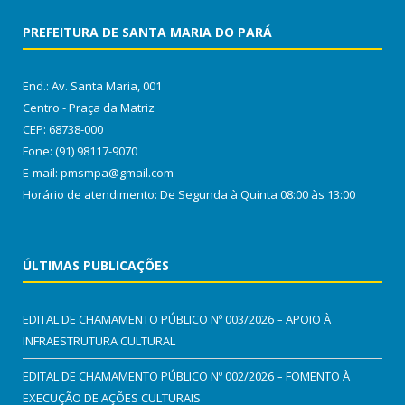
PREFEITURA DE SANTA MARIA DO PARÁ
End.: Av. Santa Maria, 001
Centro - Praça da Matriz
CEP: 68738-000
Fone: (91) 98117-9070
E-mail: pmsmpa@gmail.com
Horário de atendimento: De Segunda à Quinta 08:00 às 13:00
ÚLTIMAS PUBLICAÇÕES
EDITAL DE CHAMAMENTO PÚBLICO Nº 003/2026 – APOIO À
INFRAESTRUTURA CULTURAL
EDITAL DE CHAMAMENTO PÚBLICO Nº 002/2026 – FOMENTO À
EXECUÇÃO DE AÇÕES CULTURAIS