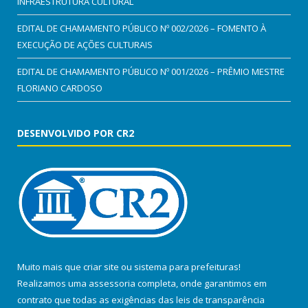
INFRAESTRUTURA CULTURAL
EDITAL DE CHAMAMENTO PÚBLICO Nº 002/2026 – FOMENTO À
EXECUÇÃO DE AÇÕES CULTURAIS
EDITAL DE CHAMAMENTO PÚBLICO Nº 001/2026 – PRÊMIO MESTRE
FLORIANO CARDOSO
DESENVOLVIDO POR CR2
Muito mais que
criar site
ou
sistema para prefeituras
!
Realizamos uma
assessoria
completa, onde garantimos em
contrato que todas as exigências das
leis de transparência