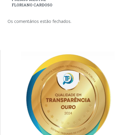
FLORIANO CARDOSO
Os comentários estão fechados.