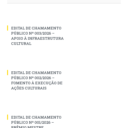
EDITAL DE CHAMAMENTO
PÚBLICO Nº 003/2026 –
APOIO À INFRAESTRUTURA
CULTURAL
EDITAL DE CHAMAMENTO
PÚBLICO Nº 002/2026 –
FOMENTO À EXECUÇÃO DE
AÇÕES CULTURAIS
EDITAL DE CHAMAMENTO
PÚBLICO Nº 001/2026 –
PRÊMIO MESTRE