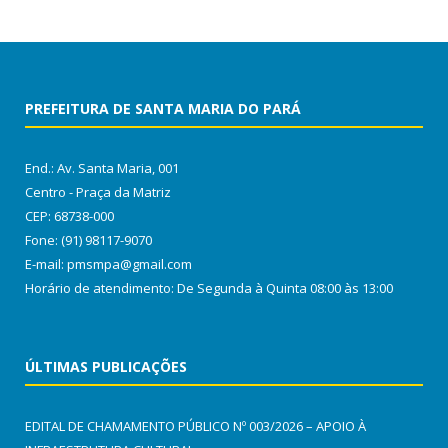
PREFEITURA DE SANTA MARIA DO PARÁ
End.: Av. Santa Maria, 001
Centro - Praça da Matriz
CEP: 68738-000
Fone: (91) 98117-9070
E-mail: pmsmpa@gmail.com
Horário de atendimento: De Segunda à Quinta 08:00 às 13:00
ÚLTIMAS PUBLICAÇÕES
EDITAL DE CHAMAMENTO PÚBLICO Nº 003/2026 – APOIO À