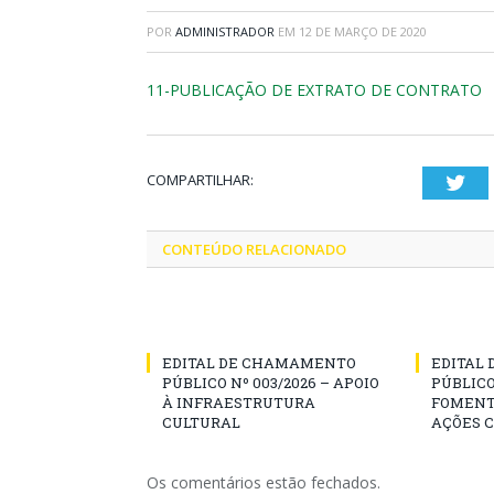
POR
ADMINISTRADOR
EM
12 DE MARÇO DE 2020
11-PUBLICAÇÃO DE EXTRATO DE CONTRATO
COMPARTILHAR:
Twi
CONTEÚDO RELACIONADO
EDITAL DE CHAMAMENTO
EDITAL
PÚBLICO Nº 003/2026 – APOIO
PÚBLICO
À INFRAESTRUTURA
FOMENT
CULTURAL
AÇÕES 
Os comentários estão fechados.