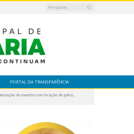
PORTAL DA TRANSPARÊNCIA
anização de eventos com locação de palco,