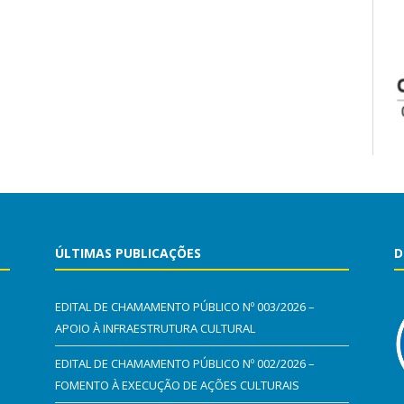
ÚLTIMAS PUBLICAÇÕES
D
EDITAL DE CHAMAMENTO PÚBLICO Nº 003/2026 –
APOIO À INFRAESTRUTURA CULTURAL
EDITAL DE CHAMAMENTO PÚBLICO Nº 002/2026 –
FOMENTO À EXECUÇÃO DE AÇÕES CULTURAIS