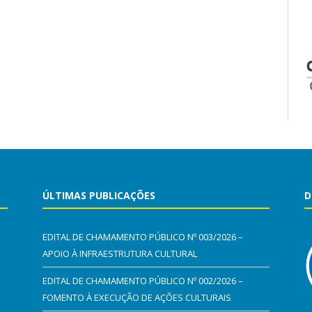
ÚLTIMAS PUBLICAÇÕES
D
EDITAL DE CHAMAMENTO PÚBLICO Nº 003/2026 –
APOIO À INFRAESTRUTURA CULTURAL
EDITAL DE CHAMAMENTO PÚBLICO Nº 002/2026 –
FOMENTO À EXECUÇÃO DE AÇÕES CULTURAIS