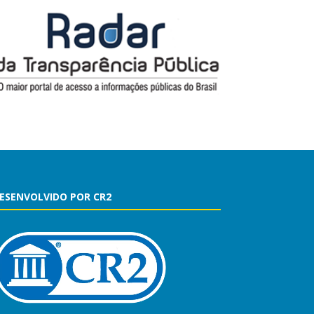
ESENVOLVIDO POR CR2