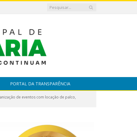
PORTAL DA TRANSPARÊNCIA
anização de eventos com locação de palco,