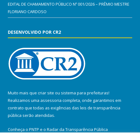
EDITAL DE CHAMAMENTO PÚBLICO Nº 001/2026 – PRÊMIO MESTRE
FLORIANO CARDOSO
DESENVOLVIDO POR CR2
Muito mais que
criar site
ou
sistema para prefeituras
!
Realizamos uma
assessoria
completa, onde garantimos em
contrato que todas as exigências das
leis de transparência
pública
serão atendidas.
Conheça o
PNTP
e o
Radar da Transparência Pública