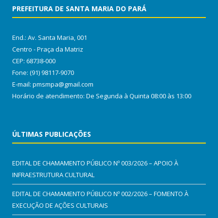
PREFEITURA DE SANTA MARIA DO PARÁ
End.: Av. Santa Maria, 001
Centro - Praça da Matriz
CEP: 68738-000
Fone: (91) 98117-9070
E-mail: pmsmpa@gmail.com
Horário de atendimento: De Segunda à Quinta 08:00 às 13:00
ÚLTIMAS PUBLICAÇÕES
EDITAL DE CHAMAMENTO PÚBLICO Nº 003/2026 – APOIO À
INFRAESTRUTURA CULTURAL
EDITAL DE CHAMAMENTO PÚBLICO Nº 002/2026 – FOMENTO À
EXECUÇÃO DE AÇÕES CULTURAIS