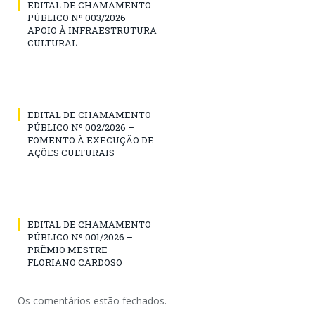
EDITAL DE CHAMAMENTO
PÚBLICO Nº 003/2026 –
APOIO À INFRAESTRUTURA
CULTURAL
EDITAL DE CHAMAMENTO
PÚBLICO Nº 002/2026 –
FOMENTO À EXECUÇÃO DE
AÇÕES CULTURAIS
EDITAL DE CHAMAMENTO
PÚBLICO Nº 001/2026 –
PRÊMIO MESTRE
FLORIANO CARDOSO
Os comentários estão fechados.