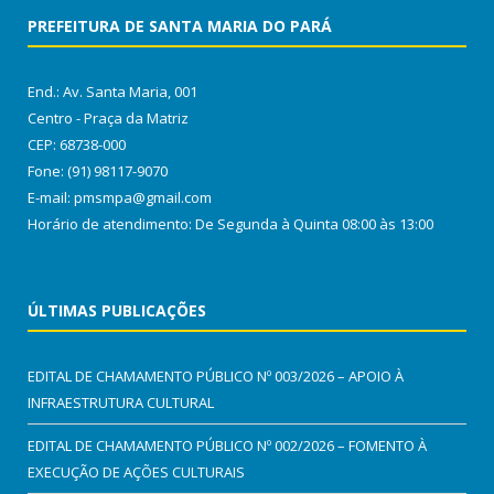
PREFEITURA DE SANTA MARIA DO PARÁ
End.: Av. Santa Maria, 001
Centro - Praça da Matriz
CEP: 68738-000
Fone: (91) 98117-9070
E-mail: pmsmpa@gmail.com
Horário de atendimento: De Segunda à Quinta 08:00 às 13:00
ÚLTIMAS PUBLICAÇÕES
EDITAL DE CHAMAMENTO PÚBLICO Nº 003/2026 – APOIO À
INFRAESTRUTURA CULTURAL
EDITAL DE CHAMAMENTO PÚBLICO Nº 002/2026 – FOMENTO À
EXECUÇÃO DE AÇÕES CULTURAIS