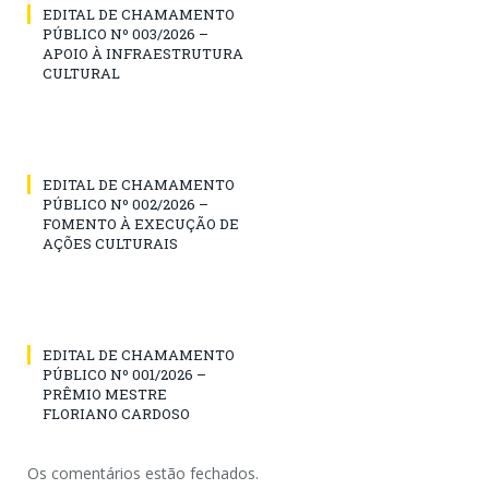
EDITAL DE CHAMAMENTO
PÚBLICO Nº 003/2026 –
APOIO À INFRAESTRUTURA
CULTURAL
EDITAL DE CHAMAMENTO
PÚBLICO Nº 002/2026 –
FOMENTO À EXECUÇÃO DE
AÇÕES CULTURAIS
EDITAL DE CHAMAMENTO
PÚBLICO Nº 001/2026 –
PRÊMIO MESTRE
FLORIANO CARDOSO
Os comentários estão fechados.