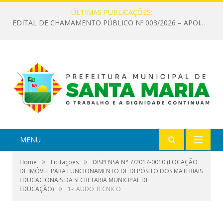
ÚLTIMAS PUBLICAÇÕES:
EDITAL DE CHAMAMENTO PÚBLICO Nº 003/2026 – APOIO À INFRAESTRUTURA CULTURAL
MENU
»
»
Home
Licitações
DISPENSA N° 7/2017-0010 (LOCAÇÃO
DE IMÓVEL PARA FUNCIONAMENTO DE DEPÓSITO DOS MATERIAIS
EDUCACIONAIS DA SECRETARIA MUNICIPAL DE
»
EDUCAÇÃO)
1-LAUDO TECNICO