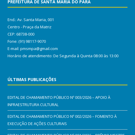
PREFEITURA DE SANTA MARIA DO PARÁ
End.: Av. Santa Maria, 001
Centro - Praça da Matriz
CEP: 68738-000
Fone: (91) 98117-9070
E-mail: pmsmpa@gmail.com
Horário de atendimento: De Segunda à Quinta 08:00 às 13:00
ÚLTIMAS PUBLICAÇÕES
EDITAL DE CHAMAMENTO PÚBLICO Nº 003/2026 – APOIO À
INFRAESTRUTURA CULTURAL
EDITAL DE CHAMAMENTO PÚBLICO Nº 002/2026 – FOMENTO À
EXECUÇÃO DE AÇÕES CULTURAIS