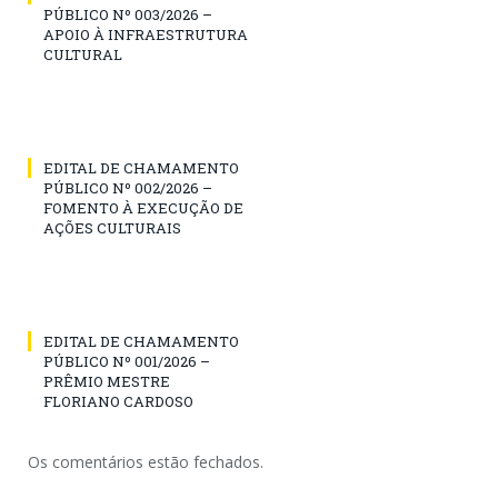
PÚBLICO Nº 003/2026 –
APOIO À INFRAESTRUTURA
CULTURAL
EDITAL DE CHAMAMENTO
PÚBLICO Nº 002/2026 –
FOMENTO À EXECUÇÃO DE
AÇÕES CULTURAIS
EDITAL DE CHAMAMENTO
PÚBLICO Nº 001/2026 –
PRÊMIO MESTRE
FLORIANO CARDOSO
Os comentários estão fechados.