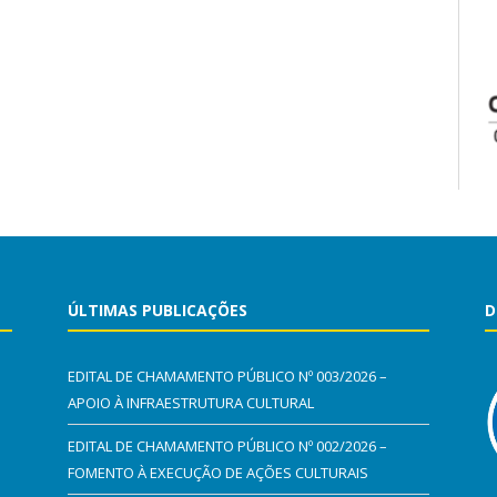
ÚLTIMAS PUBLICAÇÕES
D
EDITAL DE CHAMAMENTO PÚBLICO Nº 003/2026 –
APOIO À INFRAESTRUTURA CULTURAL
EDITAL DE CHAMAMENTO PÚBLICO Nº 002/2026 –
FOMENTO À EXECUÇÃO DE AÇÕES CULTURAIS