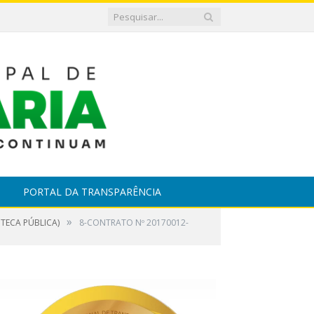
PORTAL DA TRANSPARÊNCIA
»
TECA PÚBLICA)
8-CONTRATO Nº 20170012-