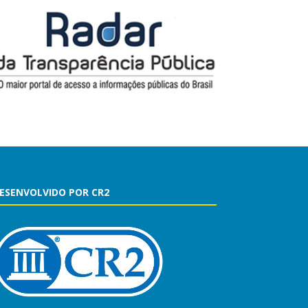
ESENVOLVIDO POR CR2