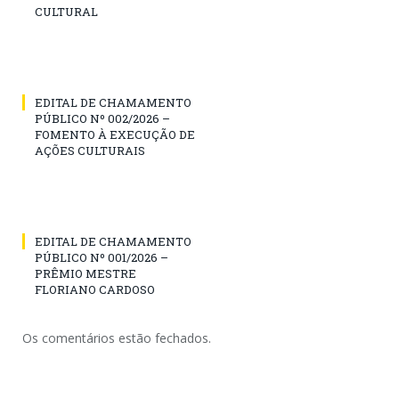
CULTURAL
EDITAL DE CHAMAMENTO
PÚBLICO Nº 002/2026 –
FOMENTO À EXECUÇÃO DE
AÇÕES CULTURAIS
EDITAL DE CHAMAMENTO
PÚBLICO Nº 001/2026 –
PRÊMIO MESTRE
FLORIANO CARDOSO
Os comentários estão fechados.