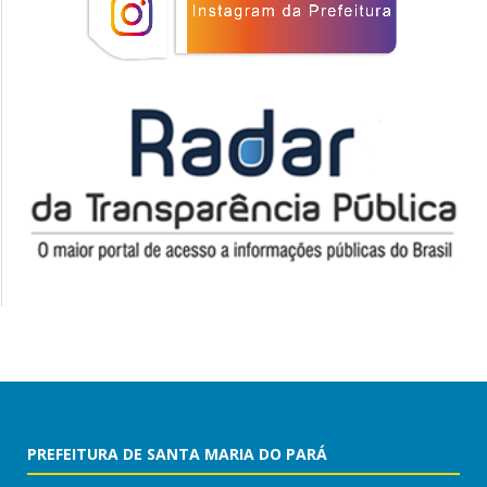
PREFEITURA DE SANTA MARIA DO PARÁ