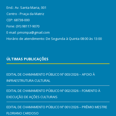
End.: Av. Santa Maria, 001
Centro - Praça da Matriz
CEP: 68738-000
Fone: (91) 98117-9070
E-mail: pmsmpa@gmail.com
Horário de atendimento: De Segunda à Quinta 08:00 às 13:00
ÚLTIMAS PUBLICAÇÕES
EDITAL DE CHAMAMENTO PÚBLICO Nº 003/2026 – APOIO À
INFRAESTRUTURA CULTURAL
EDITAL DE CHAMAMENTO PÚBLICO Nº 002/2026 – FOMENTO À
EXECUÇÃO DE AÇÕES CULTURAIS
EDITAL DE CHAMAMENTO PÚBLICO Nº 001/2026 – PRÊMIO MESTRE
FLORIANO CARDOSO