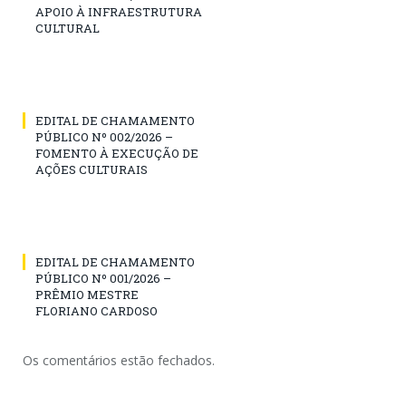
APOIO À INFRAESTRUTURA
CULTURAL
EDITAL DE CHAMAMENTO
PÚBLICO Nº 002/2026 –
FOMENTO À EXECUÇÃO DE
AÇÕES CULTURAIS
EDITAL DE CHAMAMENTO
PÚBLICO Nº 001/2026 –
PRÊMIO MESTRE
FLORIANO CARDOSO
Os comentários estão fechados.