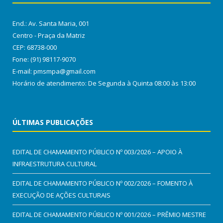
End.: Av. Santa Maria, 001
Centro - Praça da Matriz
CEP: 68738-000
Fone: (91) 98117-9070
E-mail: pmsmpa@gmail.com
Horário de atendimento: De Segunda à Quinta 08:00 às 13:00
ÚLTIMAS PUBLICAÇÕES
EDITAL DE CHAMAMENTO PÚBLICO Nº 003/2026 – APOIO À
INFRAESTRUTURA CULTURAL
EDITAL DE CHAMAMENTO PÚBLICO Nº 002/2026 – FOMENTO À
EXECUÇÃO DE AÇÕES CULTURAIS
EDITAL DE CHAMAMENTO PÚBLICO Nº 001/2026 – PRÊMIO MESTRE