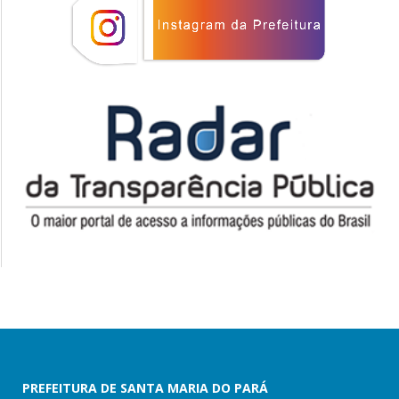
PREFEITURA DE SANTA MARIA DO PARÁ