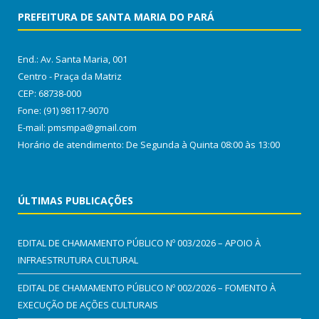
PREFEITURA DE SANTA MARIA DO PARÁ
End.: Av. Santa Maria, 001
Centro - Praça da Matriz
CEP: 68738-000
Fone: (91) 98117-9070
E-mail: pmsmpa@gmail.com
Horário de atendimento: De Segunda à Quinta 08:00 às 13:00
ÚLTIMAS PUBLICAÇÕES
EDITAL DE CHAMAMENTO PÚBLICO Nº 003/2026 – APOIO À
INFRAESTRUTURA CULTURAL
EDITAL DE CHAMAMENTO PÚBLICO Nº 002/2026 – FOMENTO À
EXECUÇÃO DE AÇÕES CULTURAIS