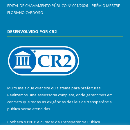
EDITAL DE CHAMAMENTO PÚBLICO Nº 001/2026 – PRÊMIO MESTRE
FLORIANO CARDOSO
DESENVOLVIDO POR CR2
Muito mais que
criar site
ou
sistema para prefeituras
!
Realizamos uma
assessoria
completa, onde garantimos em
contrato que todas as exigências das
leis de transparência
pública
serão atendidas.
Conheça o
PNTP
e o
Radar da Transparência Pública