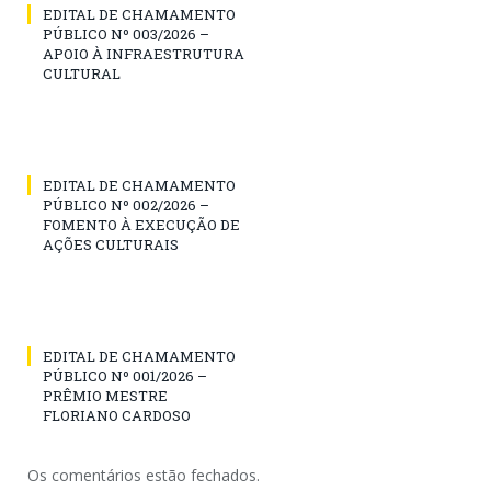
EDITAL DE CHAMAMENTO
PÚBLICO Nº 003/2026 –
APOIO À INFRAESTRUTURA
CULTURAL
EDITAL DE CHAMAMENTO
PÚBLICO Nº 002/2026 –
FOMENTO À EXECUÇÃO DE
AÇÕES CULTURAIS
EDITAL DE CHAMAMENTO
PÚBLICO Nº 001/2026 –
PRÊMIO MESTRE
FLORIANO CARDOSO
Os comentários estão fechados.