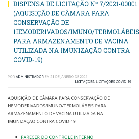
DISPENSA DE LICITAÇÃO Nº 7/2021-00001
(AQUISIÇÃO DE CÂMARA PARA
CONSERVAÇÃO DE
HEMODERIVADOS/IMUNO/TERMOLÁBEI
PARA ARMAZENAMENTO DE VACINA
UTILIZADA NA IMUNIZAÇÃO CONTRA
COVID-19)
POR
ADMINISTRADOR
EM
21 DE JANEIRO DE 2021
LICITAÇÕES
,
LICITAÇÕES COVID-19
AQUISIÇÃO DE CÂMARA PARA CONSERVAÇÃO DE
HEMODERIVADOS/IMUNO/TERMOLÁBEIS PARA
ARMAZENAMENTO DE VACINA UTILIZADA NA
IMUNIZAÇÃO CONTRA COVID-19
PARECER DO CONTROLE INTERNO