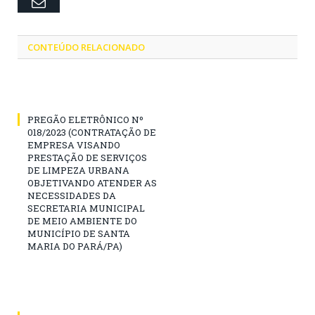
Email
CONTEÚDO RELACIONADO
PREGÃO ELETRÔNICO Nº
018/2023 (CONTRATAÇÃO DE
EMPRESA VISANDO
PRESTAÇÃO DE SERVIÇOS
DE LIMPEZA URBANA
OBJETIVANDO ATENDER AS
NECESSIDADES DA
SECRETARIA MUNICIPAL
DE MEIO AMBIENTE DO
MUNICÍPIO DE SANTA
MARIA DO PARÁ/PA)