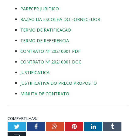
PARECER JURIDICO
RAZAO DA ESCOLHA DO FORNECEDOR
TERMO DE RATIFICACAO
TERMO DE REFERENCIA
CONTRATO Nº 20210001 PDF
CONTRATO Nº 20210001 DOC
JUSTIFICATICA
JUSTIFICATIVA DO PRECO PROPOSTO
MINUTA DE CONTRATO
COMPARTILHAR:
Twitter
Facebook
Google+
Pinterest
LinkedIn
Tumblr