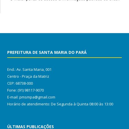
PREFEITURA DE SANTA MARIA DO PARÁ
End.: Av. Santa Maria, 001
Centro - Praça da Matriz
CEP: 68738-000
Fone: (91) 98117-9070
E-mail: pmsmpa@gmail.com
Horário de atendimento: De Segunda à Quinta 08:00 às 13:00
ÚLTIMAS PUBLICAÇÕES