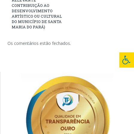
RELEVANTE
CONTRIBUIÇÃO AO
DESENVOLVIMENTO
ARTÍSTICO OU CULTURAL
DO MUNICÍPIO DE SANTA
MARIA DO PARÁ)
Os comentários estão fechados.