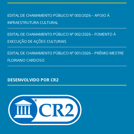
EDITAL DE CHAMAMENTO PÚBLICO Nº 003/2026 – APOIO À
INFRAESTRUTURA CULTURAL
EDITAL DE CHAMAMENTO PÚBLICO Nº 002/2026 – FOMENTO À
EXECUÇÃO DE AÇÕES CULTURAIS
EDITAL DE CHAMAMENTO PÚBLICO Nº 001/2026 – PRÊMIO MESTRE
FLORIANO CARDOSO
DESENVOLVIDO POR CR2