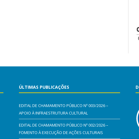
ÚLTIMAS PUBLICAÇÕES
D
EDITAL DE CHAMAMENTO PÚBLICO Nº 003/2026 –
APOIO À INFRAESTRUTURA CULTURAL
EDITAL DE CHAMAMENTO PÚBLICO Nº 002/2026 –
FOMENTO À EXECUÇÃO DE AÇÕES CULTURAIS