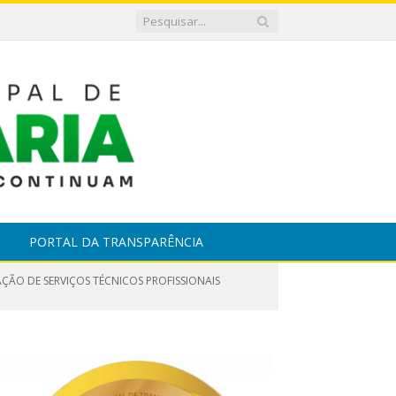
PORTAL DA TRANSPARÊNCIA
AÇÃO DE SERVIÇOS TÉCNICOS PROFISSIONAIS