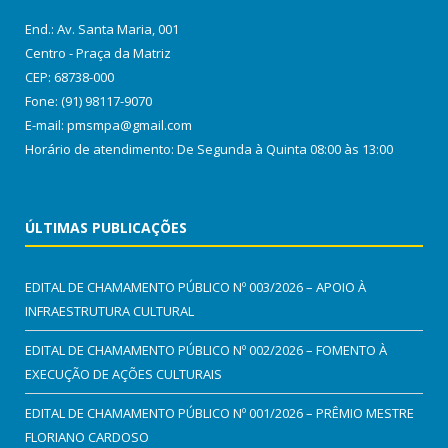
End.: Av. Santa Maria, 001
Centro - Praça da Matriz
CEP: 68738-000
Fone: (91) 98117-9070
E-mail: pmsmpa@gmail.com
Horário de atendimento: De Segunda à Quinta 08:00 às 13:00
ÚLTIMAS PUBLICAÇÕES
EDITAL DE CHAMAMENTO PÚBLICO Nº 003/2026 – APOIO À
INFRAESTRUTURA CULTURAL
EDITAL DE CHAMAMENTO PÚBLICO Nº 002/2026 – FOMENTO À
EXECUÇÃO DE AÇÕES CULTURAIS
EDITAL DE CHAMAMENTO PÚBLICO Nº 001/2026 – PRÊMIO MESTRE
FLORIANO CARDOSO