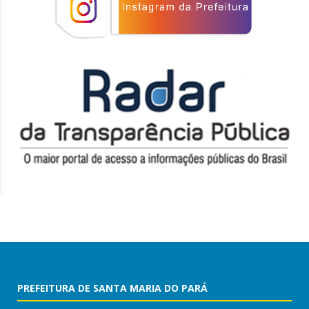
PREFEITURA DE SANTA MARIA DO PARÁ