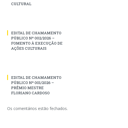
CULTURAL
EDITAL DE CHAMAMENTO
PÚBLICO Nº 002/2026 –
FOMENTO À EXECUÇÃO DE
AÇÕES CULTURAIS
EDITAL DE CHAMAMENTO
PÚBLICO Nº 001/2026 –
PRÊMIO MESTRE
FLORIANO CARDOSO
Os comentários estão fechados.