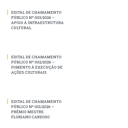
EDITAL DE CHAMAMENTO
PÚBLICO Nº 003/2026 –
APOIO À INFRAESTRUTURA
CULTURAL
EDITAL DE CHAMAMENTO
PÚBLICO Nº 002/2026 –
FOMENTO À EXECUÇÃO DE
AÇÕES CULTURAIS
EDITAL DE CHAMAMENTO
PÚBLICO Nº 001/2026 –
PRÊMIO MESTRE
FLORIANO CARDOSO