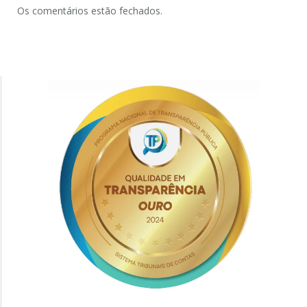
Os comentários estão fechados.