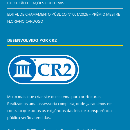
EXECUÇÃO DE AÇÕES CULTURAIS
EDITAL DE CHAMAMENTO PÚBLICO Nº 001/2026 – PRÊMIO MESTRE
FLORIANO CARDOSO
DESENVOLVIDO POR CR2
Muito mais que
criar site
ou
sistema para prefeituras
!
Realizamos uma
assessoria
completa, onde garantimos em
contrato que todas as exigências das
leis de transparência
pública
serão atendidas.