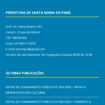
PREFEITURA DE SANTA MARIA DO PARÁ
End.: Av. Santa Maria, 001
Centro - Praça da Matriz
CEP: 68738-000
Fone: (91) 98117-9070
E-mail: pmsmpa@gmail.com
Horário de atendimento: De Segunda à Quinta 08:00 às 13:00
ÚLTIMAS PUBLICAÇÕES
EDITAL DE CHAMAMENTO PÚBLICO Nº 003/2026 – APOIO À
INFRAESTRUTURA CULTURAL
EDITAL DE CHAMAMENTO PÚBLICO Nº 002/2026 – FOMENTO À