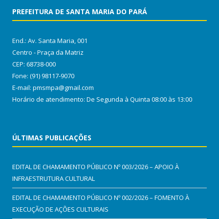
PREFEITURA DE SANTA MARIA DO PARÁ
End.: Av. Santa Maria, 001
Centro - Praça da Matriz
CEP: 68738-000
Fone: (91) 98117-9070
E-mail: pmsmpa@gmail.com
Horário de atendimento: De Segunda à Quinta 08:00 às 13:00
ÚLTIMAS PUBLICAÇÕES
EDITAL DE CHAMAMENTO PÚBLICO Nº 003/2026 – APOIO À
INFRAESTRUTURA CULTURAL
EDITAL DE CHAMAMENTO PÚBLICO Nº 002/2026 – FOMENTO À
EXECUÇÃO DE AÇÕES CULTURAIS