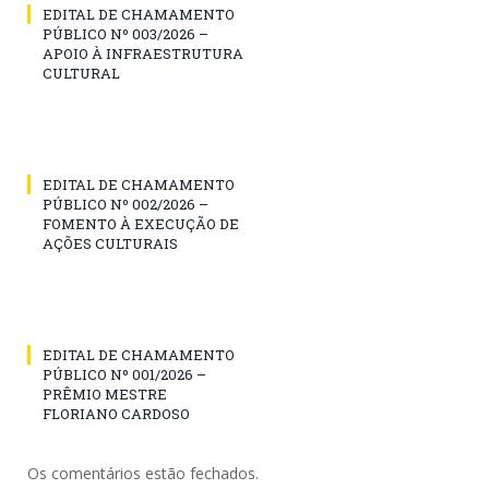
EDITAL DE CHAMAMENTO
PÚBLICO Nº 003/2026 –
APOIO À INFRAESTRUTURA
CULTURAL
EDITAL DE CHAMAMENTO
PÚBLICO Nº 002/2026 –
FOMENTO À EXECUÇÃO DE
AÇÕES CULTURAIS
EDITAL DE CHAMAMENTO
PÚBLICO Nº 001/2026 –
PRÊMIO MESTRE
FLORIANO CARDOSO
Os comentários estão fechados.