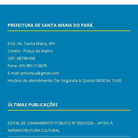
PREFEITURA DE SANTA MARIA DO PARÁ
End.: Av. Santa Maria, 001
Centro - Praça da Matriz
CEP: 68738-000
Fone: (91) 98117-9070
E-mail: pmsmpa@gmail.com
Horário de atendimento: De Segunda à Quinta 08:00 às 13:00
ÚLTIMAS PUBLICAÇÕES
EDITAL DE CHAMAMENTO PÚBLICO Nº 003/2026 – APOIO À
INFRAESTRUTURA CULTURAL