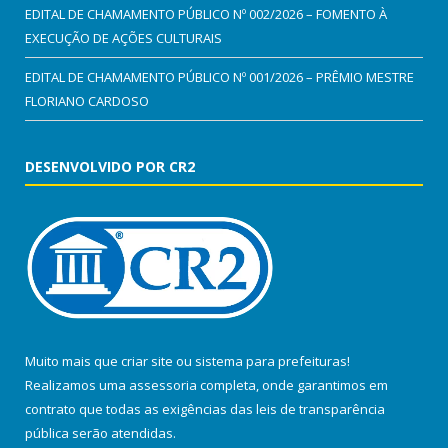
EDITAL DE CHAMAMENTO PÚBLICO Nº 002/2026 – FOMENTO À
EXECUÇÃO DE AÇÕES CULTURAIS
EDITAL DE CHAMAMENTO PÚBLICO Nº 001/2026 – PRÊMIO MESTRE
FLORIANO CARDOSO
DESENVOLVIDO POR CR2
Muito mais que
criar site
ou
sistema para prefeituras
!
Realizamos uma
assessoria
completa, onde garantimos em
contrato que todas as exigências das
leis de transparência
pública
serão atendidas.