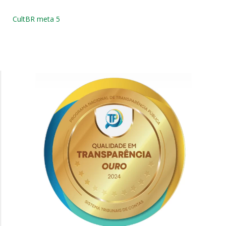
CultBR meta 5