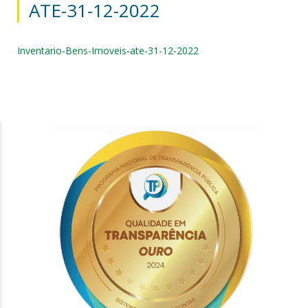
ATE-31-12-2022
Inventario-Bens-Imoveis-ate-31-12-2022