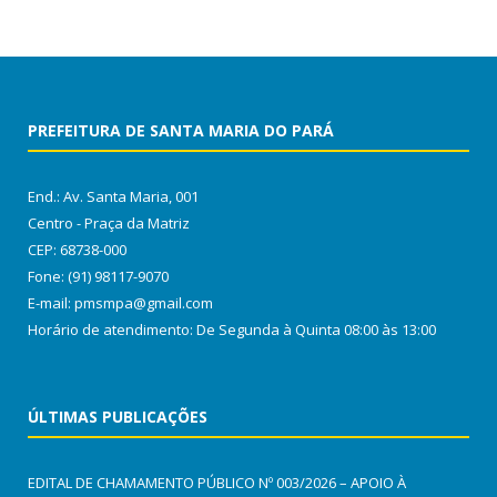
PREFEITURA DE SANTA MARIA DO PARÁ
End.: Av. Santa Maria, 001
Centro - Praça da Matriz
CEP: 68738-000
Fone: (91) 98117-9070
E-mail: pmsmpa@gmail.com
Horário de atendimento: De Segunda à Quinta 08:00 às 13:00
ÚLTIMAS PUBLICAÇÕES
EDITAL DE CHAMAMENTO PÚBLICO Nº 003/2026 – APOIO À