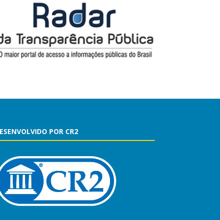
ESENVOLVIDO POR CR2