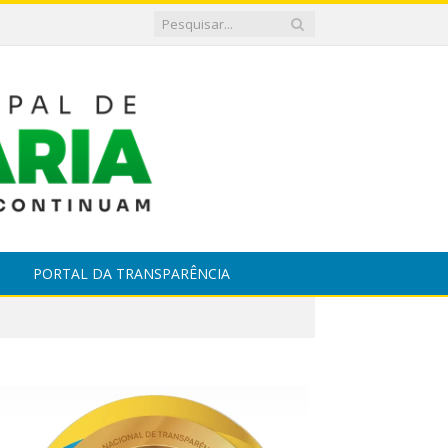
PORTAL DA TRANSPARÊNCIA