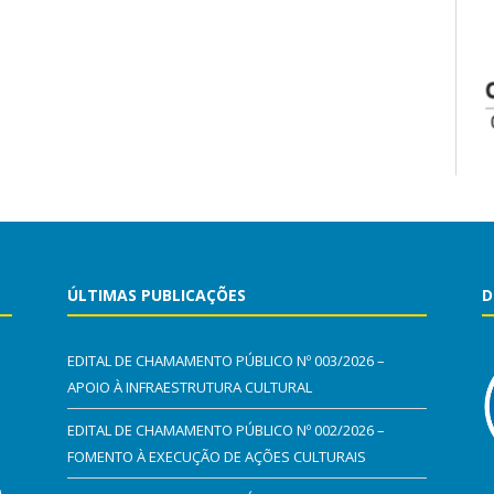
ÚLTIMAS PUBLICAÇÕES
D
EDITAL DE CHAMAMENTO PÚBLICO Nº 003/2026 –
APOIO À INFRAESTRUTURA CULTURAL
EDITAL DE CHAMAMENTO PÚBLICO Nº 002/2026 –
FOMENTO À EXECUÇÃO DE AÇÕES CULTURAIS
0