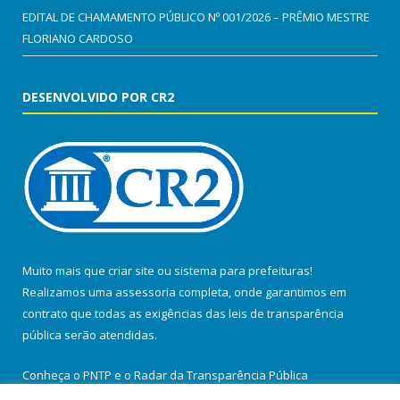
EDITAL DE CHAMAMENTO PÚBLICO Nº 001/2026 – PRÊMIO MESTRE
FLORIANO CARDOSO
DESENVOLVIDO POR CR2
Muito mais que
criar site
ou
sistema para prefeituras
!
Realizamos uma
assessoria
completa, onde garantimos em
contrato que todas as exigências das
leis de transparência
pública
serão atendidas.
Conheça o
PNTP
e o
Radar da Transparência Pública