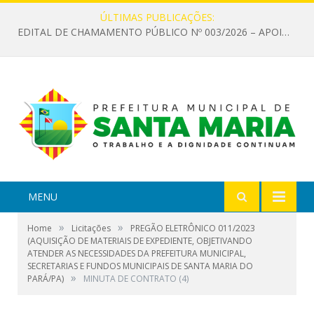
ÚLTIMAS PUBLICAÇÕES:
EDITAL DE CHAMAMENTO PÚBLICO Nº 003/2026 – APOIO À INFRAESTRUTURA CULTURAL
MENU
»
»
Home
Licitações
PREGÃO ELETRÔNICO 011/2023
(AQUISIÇÃO DE MATERIAIS DE EXPEDIENTE, OBJETIVANDO
ATENDER AS NECESSIDADES DA PREFEITURA MUNICIPAL,
SECRETARIAS E FUNDOS MUNICIPAIS DE SANTA MARIA DO
»
PARÁ/PA)
MINUTA DE CONTRATO (4)