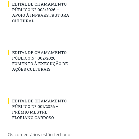
EDITAL DE CHAMAMENTO
PÚBLICO Nº 003/2026 –
APOIO À INFRAESTRUTURA
CULTURAL
EDITAL DE CHAMAMENTO
PÚBLICO Nº 002/2026 –
FOMENTO À EXECUÇÃO DE
AÇÕES CULTURAIS
EDITAL DE CHAMAMENTO
PÚBLICO Nº 001/2026 –
PRÊMIO MESTRE
FLORIANO CARDOSO
Os comentários estão fechados.