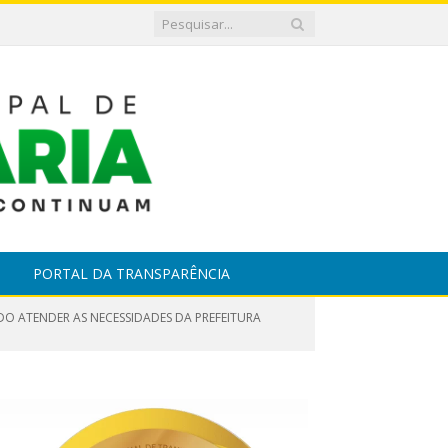
PORTAL DA TRANSPARÊNCIA
NDO ATENDER AS NECESSIDADES DA PREFEITURA