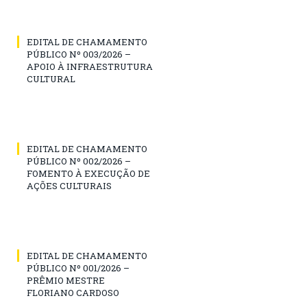
EDITAL DE CHAMAMENTO
PÚBLICO Nº 003/2026 –
APOIO À INFRAESTRUTURA
CULTURAL
EDITAL DE CHAMAMENTO
PÚBLICO Nº 002/2026 –
FOMENTO À EXECUÇÃO DE
AÇÕES CULTURAIS
EDITAL DE CHAMAMENTO
PÚBLICO Nº 001/2026 –
PRÊMIO MESTRE
FLORIANO CARDOSO