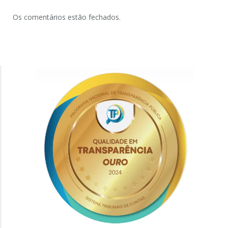
Os comentários estão fechados.