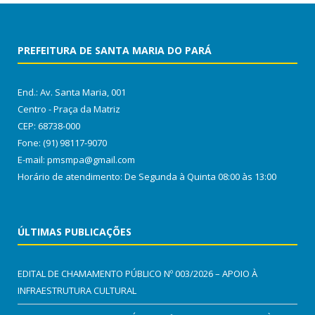
PREFEITURA DE SANTA MARIA DO PARÁ
End.: Av. Santa Maria, 001
Centro - Praça da Matriz
CEP: 68738-000
Fone: (91) 98117-9070
E-mail: pmsmpa@gmail.com
Horário de atendimento: De Segunda à Quinta 08:00 às 13:00
ÚLTIMAS PUBLICAÇÕES
EDITAL DE CHAMAMENTO PÚBLICO Nº 003/2026 – APOIO À
INFRAESTRUTURA CULTURAL