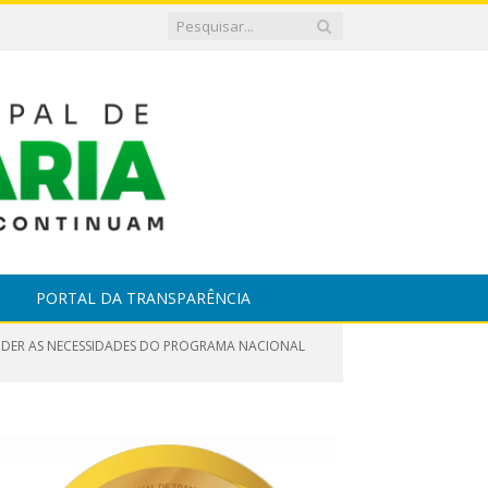
PORTAL DA TRANSPARÊNCIA
ENDER AS NECESSIDADES DO PROGRAMA NACIONAL