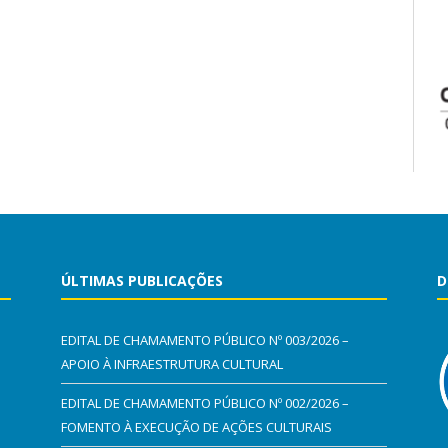
ÚLTIMAS PUBLICAÇÕES
D
EDITAL DE CHAMAMENTO PÚBLICO Nº 003/2026 –
APOIO À INFRAESTRUTURA CULTURAL
EDITAL DE CHAMAMENTO PÚBLICO Nº 002/2026 –
FOMENTO À EXECUÇÃO DE AÇÕES CULTURAIS