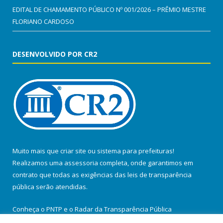
EDITAL DE CHAMAMENTO PÚBLICO Nº 001/2026 – PRÊMIO MESTRE
FLORIANO CARDOSO
DESENVOLVIDO POR CR2
Muito mais que
criar site
ou
sistema para prefeituras
!
Realizamos uma
assessoria
completa, onde garantimos em
contrato que todas as exigências das
leis de transparência
pública
serão atendidas.
Conheça o
PNTP
e o
Radar da Transparência Pública