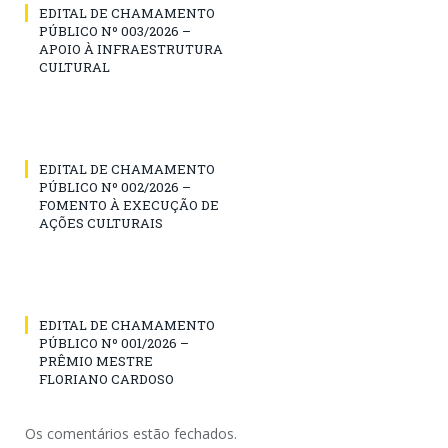
EDITAL DE CHAMAMENTO
PÚBLICO Nº 003/2026 –
APOIO À INFRAESTRUTURA
CULTURAL
EDITAL DE CHAMAMENTO
PÚBLICO Nº 002/2026 –
FOMENTO À EXECUÇÃO DE
AÇÕES CULTURAIS
EDITAL DE CHAMAMENTO
PÚBLICO Nº 001/2026 –
PRÊMIO MESTRE
FLORIANO CARDOSO
Os comentários estão fechados.