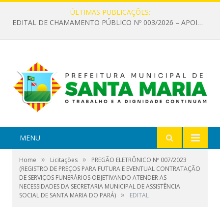
ÚLTIMAS PUBLICAÇÕES:
EDITAL DE CHAMAMENTO PÚBLICO Nº 003/2026 – APOIO À INFRAESTRUTURA CULTURAL
MENU
»
»
Home
Licitações
PREGÃO ELETRÔNICO Nº 007/2023
(REGISTRO DE PREÇOS PARA FUTURA E EVENTUAL CONTRATAÇÃO
DE SERVIÇOS FUNERÁRIOS OBJETIVANDO ATENDER AS
NECESSIDADES DA SECRETARIA MUNICIPAL DE ASSISTÊNCIA
»
SOCIAL DE SANTA MARIA DO PARÁ)
EDITAL