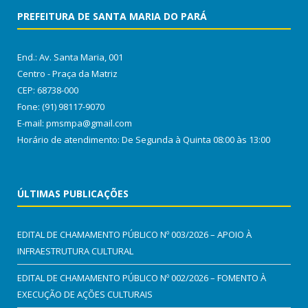
PREFEITURA DE SANTA MARIA DO PARÁ
End.: Av. Santa Maria, 001
Centro - Praça da Matriz
CEP: 68738-000
Fone: (91) 98117-9070
E-mail: pmsmpa@gmail.com
Horário de atendimento: De Segunda à Quinta 08:00 às 13:00
ÚLTIMAS PUBLICAÇÕES
EDITAL DE CHAMAMENTO PÚBLICO Nº 003/2026 – APOIO À
INFRAESTRUTURA CULTURAL
EDITAL DE CHAMAMENTO PÚBLICO Nº 002/2026 – FOMENTO À
EXECUÇÃO DE AÇÕES CULTURAIS